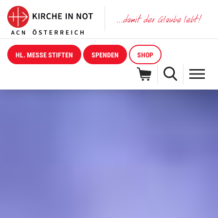
HL. MESSE STIFTEN
SPENDEN
SHOP