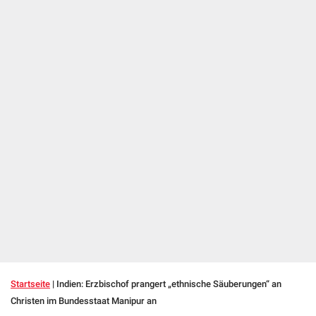
Startseite
|
Indien: Erzbischof prangert „ethnische Säuberungen“ an
Christen im Bundesstaat Manipur an