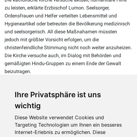
zu leisten, erklärte Erzbischof Lumon. Seelsorger,
Ordensfrauen und Helfer verteilten Lebensmittel und
Hygieneartikel oder betreuten die Bevölkerung medizinisch
und seelsorgerisch. All diese Maßnahamen müssten
jedoch mit größter Vorsicht erfolgen, um die
christenfeindliche Stimmung nicht noch weiter anzuheizen.
Die Kirche versuche auch, im Dialog mit Behörden und
gemäßigten Hindu-Gruppen zu einem Ende der Gewalt
beizutragen.
Ihre Privatsphäre ist uns
wichtig
Diese Website verwendet Cookies und
Targeting Technologien um Ihnen ein besseres
Internet-Erlebnis zu ermöglichen. Diese