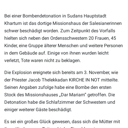
Bei einer Bombendetonation in Sudans Hauptstadt
Khartum ist das dortige Missionshaus der Salesianerinnen
schwer beschädigt worden. Zum Zeitpunkt des Vorfalls
hielten sich neben den Ordensschwestern 20 Frauen, 45
Kinder, eine Gruppe älterer Menschen und weitere Personen
in dem Gebäude auf. Einige von ihnen wurden leicht
verletzt, Tote waren nicht zu beklagen.
Die Explosion ereignete sich bereits am 3. November, wie
der Priester Jacob Thelekkadan KIRCHE IN NOT mitteilte.
Seinen Angaben zufolge habe eine Bombe den ersten
Stock des Missionshauses „Dar Mariam“ getroffen. Die
Detonation habe die Schlafzimmer der Schwestern und
einiger weiterer Gäste beschädigt.
Es sei ein großes Glück gewesen, dass sich die Mütter mit