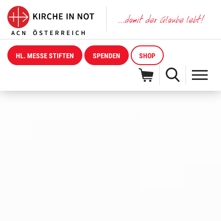
HL. MESSE STIFTEN
SPENDEN
SHOP