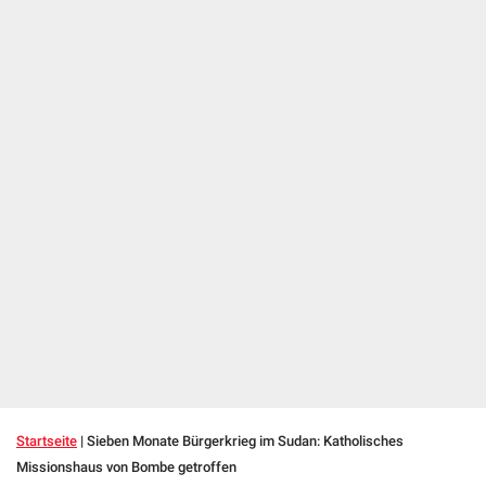
Startseite
|
Sieben Monate Bürgerkrieg im Sudan: Katholisches
Missionshaus von Bombe getroffen