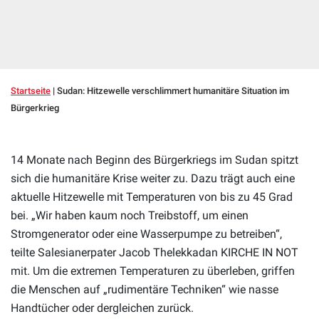
Startseite
|
Sudan: Hitzewelle verschlimmert humanitäre Situation im
Bürgerkrieg
14 Monate nach Beginn des Bürgerkriegs im Sudan spitzt
sich die humanitäre Krise weiter zu. Dazu trägt auch eine
aktuelle Hitzewelle mit Temperaturen von bis zu 45 Grad
bei. „Wir haben kaum noch Treibstoff, um einen
Stromgenerator oder eine Wasserpumpe zu betreiben“,
teilte Salesianerpater Jacob Thelekkadan KIRCHE IN NOT
mit. Um die extremen Temperaturen zu überleben, griffen
die Menschen auf „rudimentäre Techniken“ wie nasse
Handtücher oder dergleichen zurück.