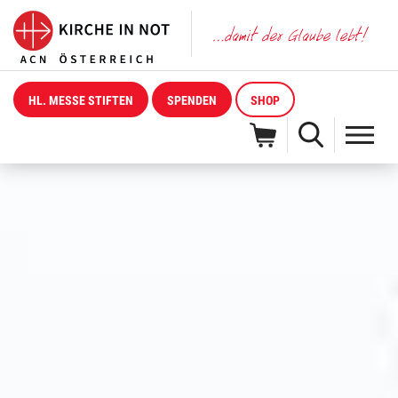
HL. MESSE STIFTEN
SPENDEN
SHOP