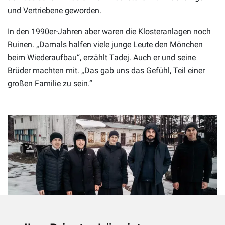
und Vertriebene geworden.
In den 1990er-Jahren aber waren die Klosteranlagen noch
Ruinen. „Damals halfen viele junge Leute den Mönchen
beim Wiederaufbau“, erzählt Tadej. Auch er und seine
Brüder machten mit. „Das gab uns das Gefühl, Teil einer
großen Familie zu sein.“