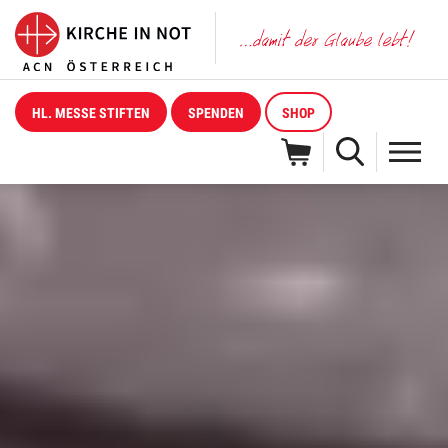
HL. MESSE STIFTEN
SPENDEN
SHOP