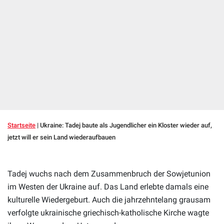
Startseite
|
Ukraine: Tadej baute als Jugendlicher ein Kloster wieder auf,
jetzt will er sein Land wiederaufbauen
Tadej wuchs nach dem Zusammenbruch der Sowjetunion
im Westen der Ukraine auf. Das Land erlebte damals eine
kulturelle Wiedergeburt. Auch die jahrzehntelang grausam
verfolgte ukrainische griechisch-katholische Kirche wagte