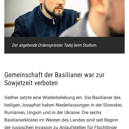
Der angehende Ordenspriester Tadej beim Studium.
Gemeinschaft der Basilianer war zur
Sowjetzeit verboten
Seither setzte eine Wiederbelebung ein. Die Basilianer des
heiligen Josaphat haben Niederlassungen in der Slowakei,
Rumänien, Ungarn und in der Ukraine. Die sechs
Basilianerklöster im Westen des Landes sind seit Beginn
der russischen Invasion zu Anlaufstellen für Flüchtlinge