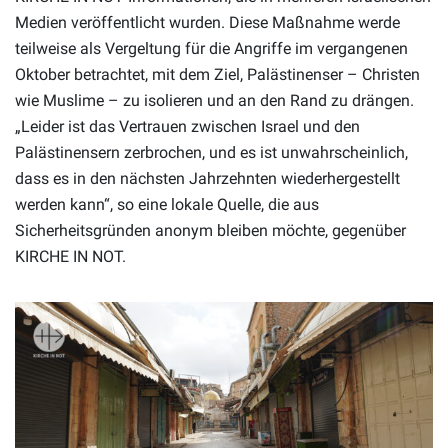
Medien veröffentlicht wurden. Diese Maßnahme werde
teilweise als Vergeltung für die Angriffe im vergangenen
Oktober betrachtet, mit dem Ziel, Palästinenser – Christen
wie Muslime – zu isolieren und an den Rand zu drängen.
„Leider ist das Vertrauen zwischen Israel und den
Palästinensern zerbrochen, und es ist unwahrscheinlich,
dass es in den nächsten Jahrzehnten wiederhergestellt
werden kann“, so eine lokale Quelle, die aus
Sicherheitsgründen anonym bleiben möchte, gegenüber
KIRCHE IN NOT.