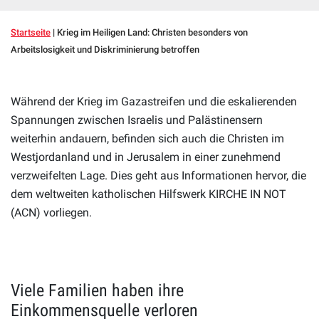
Startseite
|
Krieg im Heiligen Land: Christen besonders von
Arbeitslosigkeit und Diskriminierung betroffen
Während der Krieg im Gazastreifen und die eskalierenden
Spannungen zwischen Israelis und Palästinensern
weiterhin andauern, befinden sich auch die Christen im
Westjordanland und in Jerusalem in einer zunehmend
verzweifelten Lage. Dies geht aus Informationen hervor, die
dem weltweiten katholischen Hilfswerk KIRCHE IN NOT
(ACN) vorliegen.
Viele Familien haben ihre
Einkommensquelle verloren