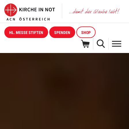
HL. MESSE STIFTEN
SPENDEN
SHOP