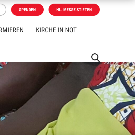
SPENDEN
HL. MESSE STIFTEN
RMIEREN
KIRCHE IN NOT