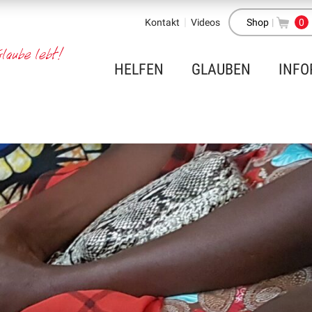
Kontakt
Videos
Shop
|
0
HELFEN
GLAUBEN
INFO