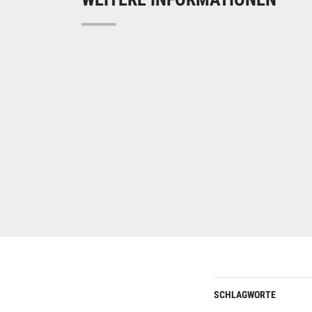
SCHLAGWORTE