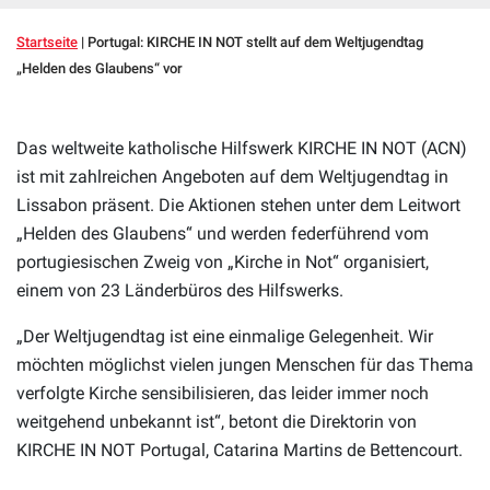
Startseite
|
Portugal: KIRCHE IN NOT stellt auf dem Weltjugendtag
„Helden des Glaubens“ vor
Das weltweite katholische Hilfswerk KIRCHE IN NOT (ACN)
ist mit zahlreichen Angeboten auf dem Weltjugendtag in
Lissabon präsent. Die Aktionen stehen unter dem Leitwort
„Helden des Glaubens“ und werden federführend vom
portugiesischen Zweig von „Kirche in Not“ organisiert,
einem von 23 Länderbüros des Hilfswerks.
„Der Weltjugendtag ist eine einmalige Gelegenheit. Wir
möchten möglichst vielen jungen Menschen für das Thema
verfolgte Kirche sensibilisieren, das leider immer noch
weitgehend unbekannt ist“, betont die Direktorin von
KIRCHE IN NOT Portugal, Catarina Martins de Bettencourt.