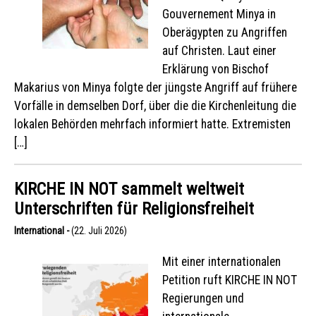
Gouvernement Minya in
Oberägypten zu Angriffen
auf Christen. Laut einer
Erklärung von Bischof
Makarius von Minya folgte der jüngste Angriff auf frühere
Vorfälle in demselben Dorf, über die die Kirchenleitung die
lokalen Behörden mehrfach informiert hatte. Extremisten
[…]
KIRCHE IN NOT sammelt weltweit
Unterschriften für Religionsfreiheit
International -
(22. Juli 2026)
Mit einer internationalen
Petition ruft KIRCHE IN NOT
Regierungen und