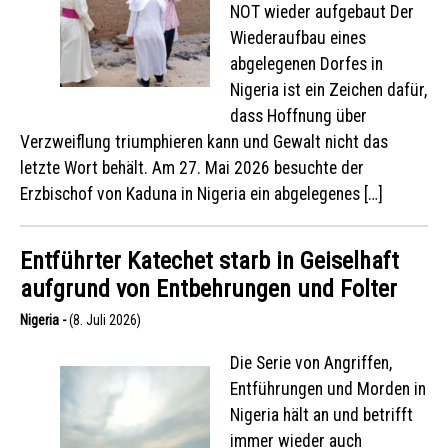
NOT wieder aufgebaut Der
Wiederaufbau eines
abgelegenen Dorfes in
Nigeria ist ein Zeichen dafür,
dass Hoffnung über
Verzweiflung triumphieren kann und Gewalt nicht das
letzte Wort behält. Am 27. Mai 2026 besuchte der
Erzbischof von Kaduna in Nigeria ein abgelegenes […]
Entführter Katechet starb in Geiselhaft
aufgrund von Entbehrungen und Folter
Nigeria -
(8. Juli 2026)
Die Serie von Angriffen,
Entführungen und Morden in
Nigeria hält an und betrifft
immer wieder auch