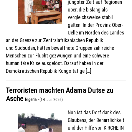
jüngster Zeit auf Regionen
über, die bislang als
vergleichsweise stabil
galten. In der Provinz Ober-
Uelle im Norden des Landes
an der Grenze zur Zentralafrikanischen Republik
und Südsudan, hätten bewaffnete Gruppen zahlreiche
Menschen zur Flucht gezwungen und eine schwere
humanitäre Krise ausgelöst. Darauf haben in der
Demokratischen Republik Kongo tätige […]
Terroristen machten Adama Dutse zu
Asche
Nigeria -
(14. Juli 2026)
Nun ist das Dorf dank des
Glaubens, der Beharrlichkeit
und der Hilfe von KIRCHE IN