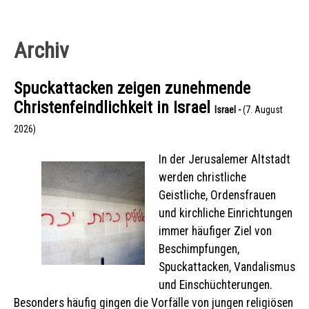
Archiv
Spuckattacken zeigen zunehmende
Christenfeindlichkeit in Israel
Israel -
(7. August
2026)
In der Jerusalemer Altstadt
werden christliche
Geistliche, Ordensfrauen
und kirchliche Einrichtungen
immer häufiger Ziel von
Beschimpfungen,
Spuckattacken, Vandalismus
und Einschüchterungen.
Besonders häufig gingen die Vorfälle von jungen religiösen