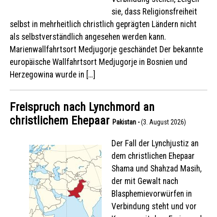
sie, dass Religionsfreiheit
selbst in mehrheitlich christlich geprägten Ländern nicht
als selbstverständlich angesehen werden kann.
Marienwallfahrtsort Medjugorje geschändet Der bekannte
europäische Wallfahrtsort Medjugorje in Bosnien und
Herzegowina wurde in […]
Freispruch nach Lynchmord an
christlichem Ehepaar
Pakistan -
(3. August 2026)
Der Fall der Lynchjustiz an
dem christlichen Ehepaar
Shama und Shahzad Masih,
der mit Gewalt nach
Blasphemievorwürfen in
Verbindung steht und vor