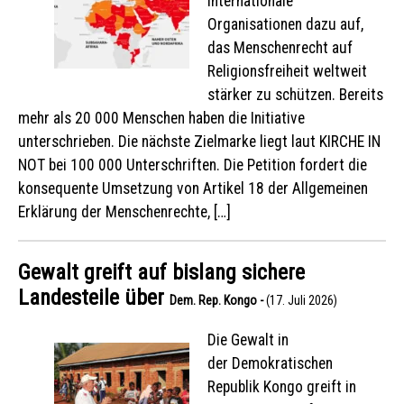
internationale
Organisationen dazu auf,
das Menschenrecht auf
Religionsfreiheit weltweit
stärker zu schützen. Bereits
mehr als 20 000 Menschen haben die Initiative
unterschrieben. Die nächste Zielmarke liegt laut KIRCHE IN
NOT bei 100 000 Unterschriften. Die Petition fordert die
konsequente Umsetzung von Artikel 18 der Allgemeinen
Erklärung der Menschenrechte, […]
Gewalt greift auf bislang sichere
Landesteile über
Dem. Rep. Kongo -
(17. Juli 2026)
Die Gewalt in
der Demokratischen
Republik Kongo greift in