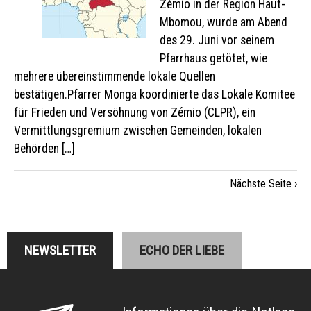
Zémio in der Region Haut-
Mbomou, wurde am Abend
des 29. Juni vor seinem
Pfarrhaus getötet, wie
mehrere übereinstimmende lokale Quellen
bestätigen.Pfarrer Monga koordinierte das Lokale Komitee
für Frieden und Versöhnung von Zémio (CLPR), ein
Vermittlungsgremium zwischen Gemeinden, lokalen
Behörden […]
Nächste Seite ›
NEWSLETTER
ECHO DER LIEBE