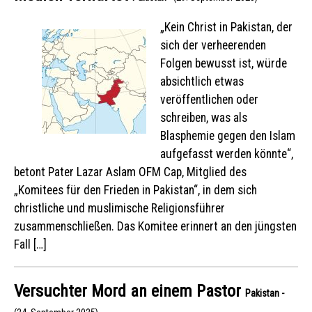
„Kein Christ in Pakistan, der
sich der verheerenden
Folgen bewusst ist, würde
absichtlich etwas
veröffentlichen oder
schreiben, was als
Blasphemie gegen den Islam
aufgefasst werden könnte“,
betont Pater Lazar Aslam OFM Cap, Mitglied des
„Komitees für den Frieden in Pakistan“, in dem sich
christliche und muslimische Religionsführer
zusammenschließen. Das Komitee erinnert an den jüngsten
Fall […]
Versuchter Mord an einem Pastor
Pakistan -