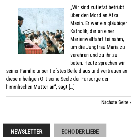
„Wir sind zutiefst betrübt
über den Mord an Afzal
Masih. Er war ein gläubiger
Katholik, der an einer
Marienwallfahrt teilnahm,
um die Jungfrau Maria zu
verehren und zu ihr zu
beten. Heute sprechen wir
seiner Familie unser tiefstes Beileid aus und vertrauen an
diesem heiligen Ort seine Seele der Fürsorge der
himmlischen Mutter an“, sagt […]
Nächste Seite ›
NEWSLETTER
ECHO DER LIEBE