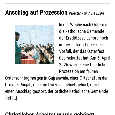
Anschlag auf Prozession
Pakistan -
(9. April 2026)
In der Woche nach Ostern ist
die katholische Gemeinde
der Erzdiözese Lahore noch
immer entsetzt über den
Vorfall, der das Osterfest
überschattet hat: Am 5. April
2026 wurde eine feierliche
Prozession am frühen
Ostersonntagmorgen in Gujranwala, einer Ortschaft in der
Provinz Punjab, die zum Diözesangebiet gehört, durch
einen Anschlag gestört, der örtliche katholische Gemeinde
tief […]