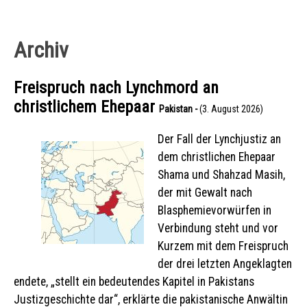
Archiv
Freispruch nach Lynchmord an
christlichem Ehepaar
Pakistan -
(3. August 2026)
Der Fall der Lynchjustiz an
dem christlichen Ehepaar
Shama und Shahzad Masih,
der mit Gewalt nach
Blasphemievorwürfen in
Verbindung steht und vor
Kurzem mit dem Freispruch
der drei letzten Angeklagten
endete, „stellt ein bedeutendes Kapitel in Pakistans
Justizgeschichte dar“, erklärte die pakistanische Anwältin