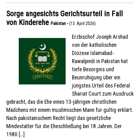
Sorge angesichts Gerichtsurteil in Fall
von Kinderehe
Pakistan -
(13. April 2026)
Erzbischof Joseph Arshad
von der katholischen
Diözese Islamabad-
Rawalpindi in Pakistan hat
tiefe Besorgnis und
Beunruhigung über ein
jüngstes Urteil des Federal
Shariat Court zum Ausdruck
gebracht, das die Ehe eines 13-jährigen christlichen
Mädchens mit einem muslimischen Mann für gültig erklärt.
Nach pakistanischem Recht liegt das gesetzliche
Mindestalter für die Eheschließung bei 18 Jahren. Der
1980 […]