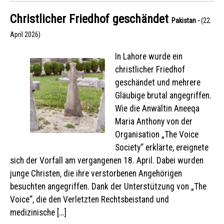
Christlicher Friedhof geschändet
Pakistan -
(22.
April 2026)
In Lahore wurde ein
christlicher Friedhof
geschändet und mehrere
Gläubige brutal angegriffen.
Wie die Anwältin Aneeqa
Maria Anthony von der
Organisation „The Voice
Society“ erklärte, ereignete
sich der Vorfall am vergangenen 18. April. Dabei wurden
junge Christen, die ihre verstorbenen Angehörigen
besuchten angegriffen. Dank der Unterstützung von „The
Voice“, die den Verletzten Rechtsbeistand und
medizinische […]