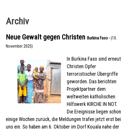
Archiv
Neue Gewalt gegen Christen
Burkina Faso -
(10.
November 2025)
In Burkina Faso sind erneut
Christen Opfer
terroristischer Übergriffe
geworden. Das berichten
Projektpartner dem
weltweiten katholischen
Hilfswerk KIRCHE IN NOT.
Die Ereignisse liegen schon
einige Wochen zurück, die Meldungen trafen jetzt erst bei
uns ein. So haben am 6. Oktober im Dorf Kouala nahe der