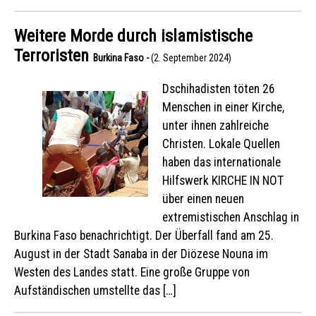
Weitere Morde durch islamistische
Terroristen
Burkina Faso -
(2. September 2024)
Dschihadisten töten 26
Menschen in einer Kirche,
unter ihnen zahlreiche
Christen. Lokale Quellen
haben das internationale
Hilfswerk KIRCHE IN NOT
über einen neuen
extremistischen Anschlag in
Burkina Faso benachrichtigt. Der Überfall fand am 25.
August in der Stadt Sanaba in der Diözese Nouna im
Westen des Landes statt. Eine große Gruppe von
Aufständischen umstellte das […]