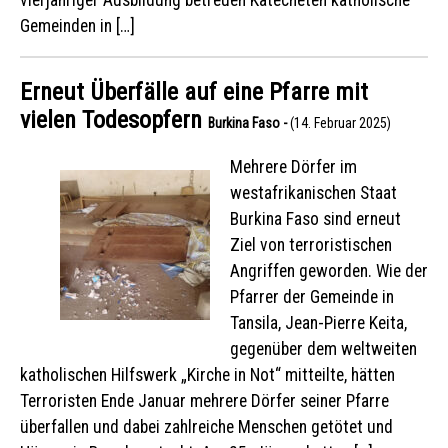
Gemeinden in […]
Erneut Überfälle auf eine Pfarre mit
vielen Todesopfern
Burkina Faso -
(14. Februar 2025)
Mehrere Dörfer im
westafrikanischen Staat
Burkina Faso sind erneut
Ziel von terroristischen
Angriffen geworden. Wie der
Pfarrer der Gemeinde in
Tansila, Jean-Pierre Keita,
gegenüber dem weltweiten
katholischen Hilfswerk „Kirche in Not“ mitteilte, hätten
Terroristen Ende Januar mehrere Dörfer seiner Pfarre
überfallen und dabei zahlreiche Menschen getötet und