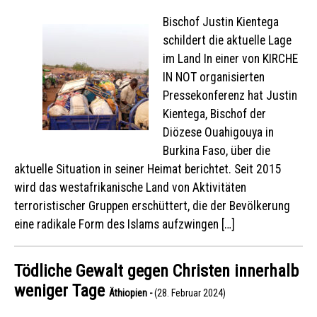
Bischof Justin Kientega
schildert die aktuelle Lage
im Land In einer von KIRCHE
IN NOT organisierten
Pressekonferenz hat Justin
Kientega, Bischof der
Diözese Ouahigouya in
Burkina Faso, über die
aktuelle Situation in seiner Heimat berichtet. Seit 2015
wird das westafrikanische Land von Aktivitäten
terroristischer Gruppen erschüttert, die der Bevölkerung
eine radikale Form des Islams aufzwingen […]
Tödliche Gewalt gegen Christen innerhalb
weniger Tage
Äthiopien -
(28. Februar 2024)