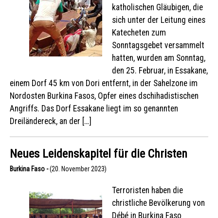
katholischen Gläubigen, die
sich unter der Leitung eines
Katecheten zum
Sonntagsgebet versammelt
hatten, wurden am Sonntag,
den 25. Februar, in Essakane,
einem Dorf 45 km von Dori entfernt, in der Sahelzone im
Nordosten Burkina Fasos, Opfer eines dschihadistischen
Angriffs. Das Dorf Essakane liegt im so genannten
Dreiländereck, an der […]
Neues Leidenskapitel für die Christen
Burkina Faso -
(20. November 2023)
Terroristen haben die
christliche Bevölkerung von
Débé in Burkina Faso