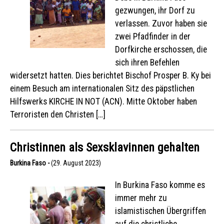
gezwungen, ihr Dorf zu
verlassen. Zuvor haben sie
zwei Pfadfinder in der
Dorfkirche erschossen, die
sich ihren Befehlen
widersetzt hatten. Dies berichtet Bischof Prosper B. Ky bei
einem Besuch am internationalen Sitz des päpstlichen
Hilfswerks KIRCHE IN NOT (ACN). Mitte Oktober haben
Terroristen den Christen […]
Christinnen als Sexsklavinnen gehalten
Burkina Faso -
(29. August 2023)
In Burkina Faso komme es
immer mehr zu
islamistischen Übergriffen