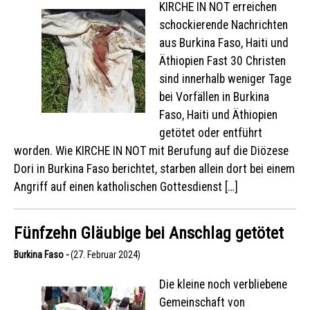
KIRCHE IN NOT erreichen
schockierende Nachrichten
aus Burkina Faso, Haiti und
Äthiopien Fast 30 Christen
sind innerhalb weniger Tage
bei Vorfällen in Burkina
Faso, Haiti und Äthiopien
getötet oder entführt
worden. Wie KIRCHE IN NOT mit Berufung auf die Diözese
Dori in Burkina Faso berichtet, starben allein dort bei einem
Angriff auf einen katholischen Gottesdienst […]
Fünfzehn Gläubige bei Anschlag getötet
Burkina Faso -
(27. Februar 2024)
Die kleine noch verbliebene
Gemeinschaft von