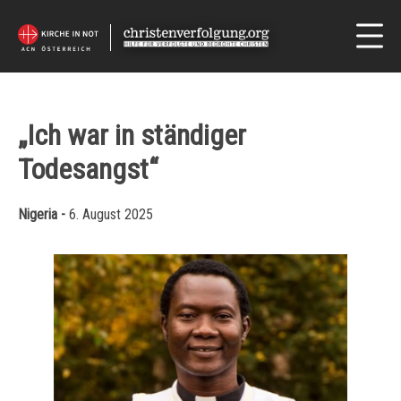
„Ich war in ständiger
Todesangst“
Nigeria -
6. August 2025