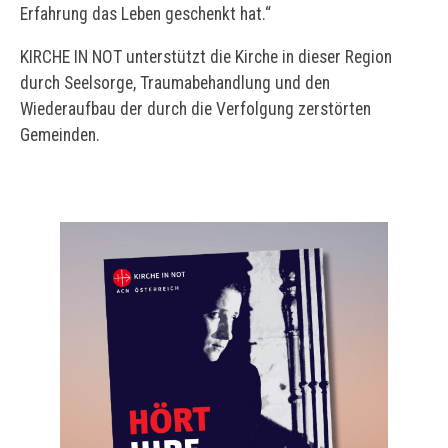
Erfahrung das Leben geschenkt hat.“
KIRCHE IN NOT unterstützt die Kirche in dieser Region
durch Seelsorge, Traumabehandlung und den
Wiederaufbau der durch die Verfolgung zerstörten
Gemeinden.