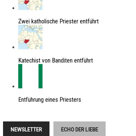
Zwei katholische Priester entführt
Katechist von Banditen entführt
Entführung eines Priesters
NEWSLETTER
ECHO DER LIEBE