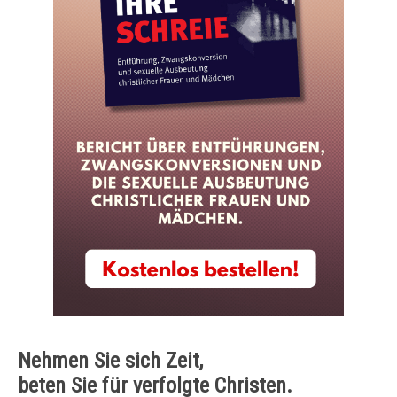
Nehmen Sie sich Zeit,
beten Sie für verfolgte Christen.