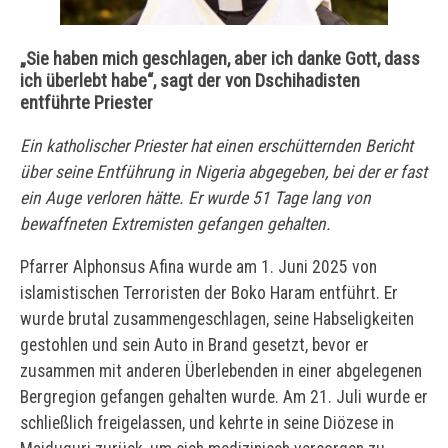
„Sie haben mich geschlagen, aber ich danke Gott, dass
ich überlebt habe“, sagt der von Dschihadisten
entführte Priester
Ein katholischer Priester hat einen erschütternden Bericht
über seine Entführung in Nigeria abgegeben, bei der er fast
ein Auge verloren hätte. Er wurde 51 Tage lang von
bewaffneten Extremisten gefangen gehalten
.
Pfarrer Alphonsus Afina wurde am 1. Juni 2025 von
islamistischen Terroristen der Boko Haram entführt. Er
wurde brutal zusammengeschlagen, seine Habseligkeiten
gestohlen und sein Auto in Brand gesetzt, bevor er
zusammen mit anderen Überlebenden in einer abgelegenen
Bergregion gefangen gehalten wurde. Am 21. Juli wurde er
schließlich freigelassen, und kehrte in seine Diözese in