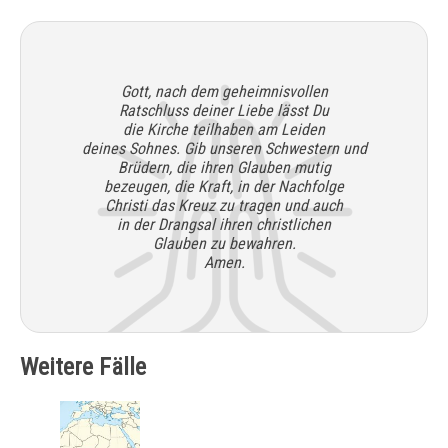
Gott, nach dem geheimnisvollen
Ratschluss deiner Liebe lässt Du
die Kirche teilhaben am Leiden
deines Sohnes. Gib unseren Schwestern und
Brüdern, die ihren Glauben mutig
bezeugen, die Kraft, in der Nachfolge
Christi das Kreuz zu tragen und auch
in der Drangsal ihren christlichen
Glauben zu bewahren.
Amen.
Weitere Fälle