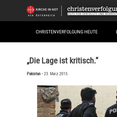
CHRISTENVERFOLGUNG HEUTE
„Die Lage ist kritisch.“
Pakistan -
23. März 2015