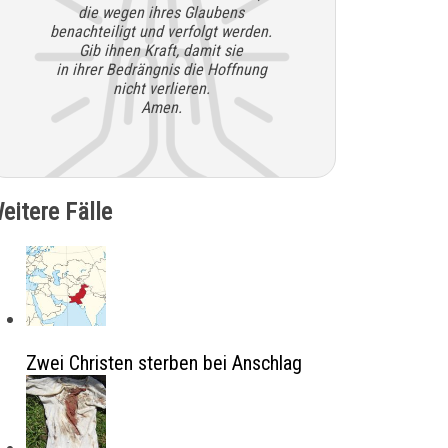
die wegen ihres Glaubens
benachteiligt und verfolgt werden.
Gib ihnen Kraft, damit sie
in ihrer Bedrängnis die Hoffnung
nicht verlieren.
Amen.
eitere Fälle
Zwei Christen sterben bei Anschlag