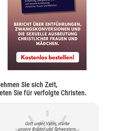
ehmen Sie sich Zeit,
eten Sie für verfolgte Christen.
Gott unser Vater, stärke
unsere Brüder und Schwestern,