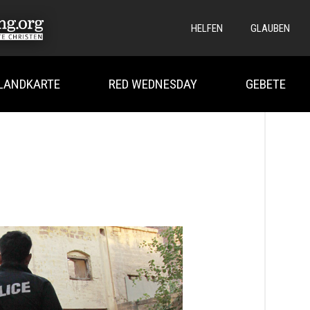
HELFEN
GLAUBEN
LANDKARTE
RED WEDNESDAY
GEBETE