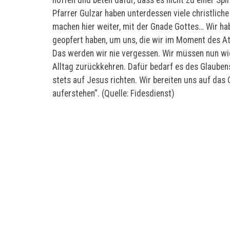
Pfarrer Gulzar haben unterdessen viele christliche
machen hier weiter, mit der Gnade Gottes… Wir habe
geopfert haben, um uns, die wir im Moment des Att
Das werden wir nie vergessen. Wir müssen nun w
Alltag zurückkehren. Dafür bedarf es des Glauben
stets auf Jesus richten. Wir bereiten uns auf das
auferstehen”. (Quelle: Fidesdienst)