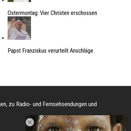
Ostermontag: Vier Christen erschossen
Papst Franziskus verurteilt Anschläge
ungen, zu Radio- und Fernsehsendungen und