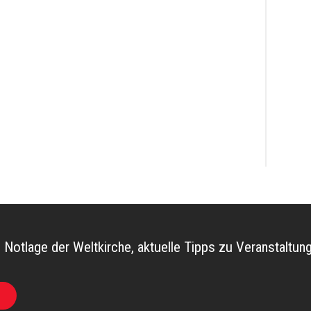
e Notlage der Weltkirche, aktuelle Tipps zu Veranstalt
l