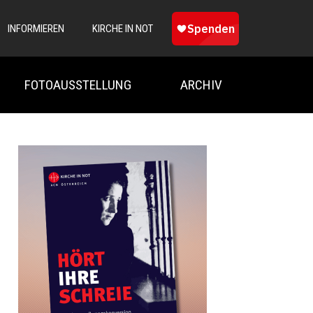
INFORMIEREN
KIRCHE IN NOT
FOTOAUSSTELLUNG
ARCHIV