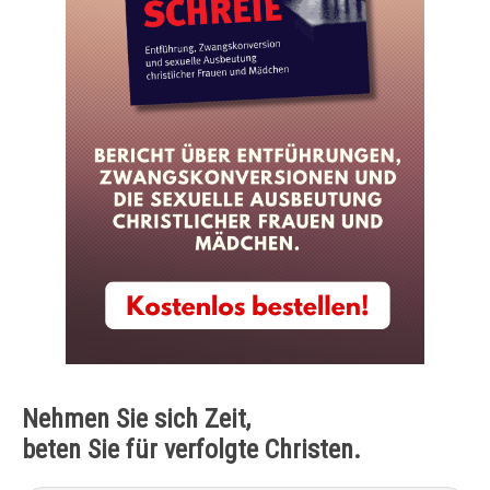
Nehmen Sie sich Zeit,
beten Sie für verfolgte Christen.