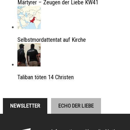
Märtyrer – Zeugen der Liebe KW41
Selbstmordattentat auf Kirche
Taliban töten 14 Christen
NEWSLETTER
ECHO DER LIEBE