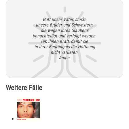
Gott unser Vater, stärke
unsere Brüder und Schwestern,
die wegen ihres Glaubens
benachteiligt und verfolgt werden.
Gib ihnen Kraft, damit sie
in ihrer Bedrängnis die Hoffnung
nicht verlieren.
Amen.
Weitere Fälle