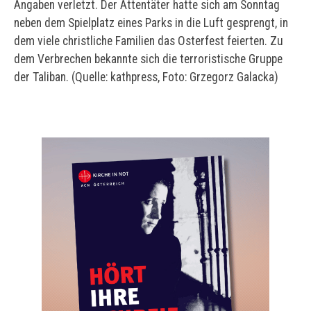
Angaben verletzt. Der Attentäter hatte sich am Sonntag
neben dem Spielplatz eines Parks in die Luft gesprengt, in
dem viele christliche Familien das Osterfest feierten. Zu
dem Verbrechen bekannte sich die terroristische Gruppe
der Taliban. (Quelle: kathpress, Foto: Grzegorz Galacka)