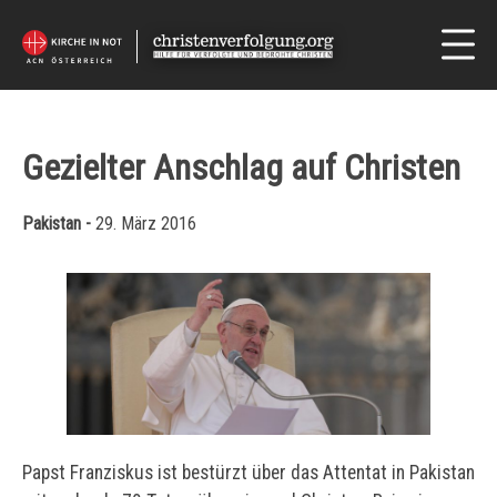
Gezielter Anschlag auf Christen
Pakistan -
29. März 2016
Papst Franziskus ist bestürzt über das Attentat in Pakistan