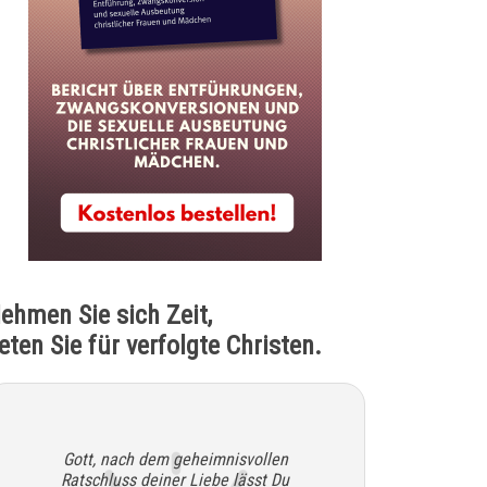
ehmen Sie sich Zeit,
eten Sie für verfolgte Christen.
Gott, nach dem geheimnisvollen
Ratschluss deiner Liebe lässt Du