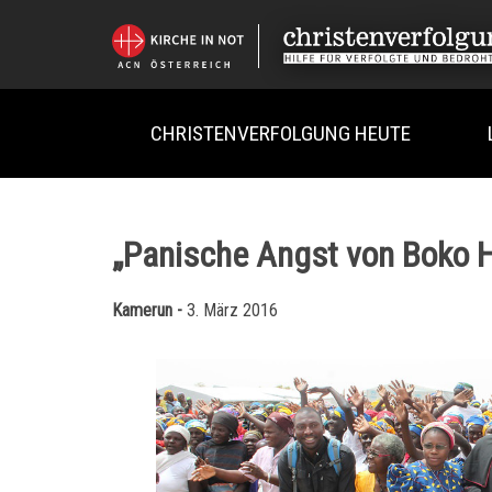
CHRISTENVERFOLGUNG HEUTE
„Panische Angst von Boko 
Kamerun -
3. März 2016