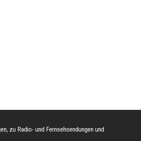
ungen, zu Radio- und Fernsehsendungen und