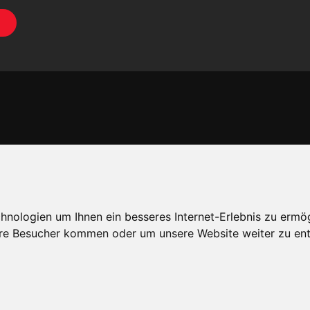
nologien um Ihnen ein besseres Internet-Erlebnis zu ermö
re Besucher kommen oder um unsere Website weiter zu ent