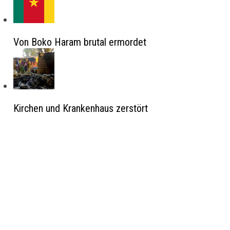
Von Boko Haram brutal ermordet
Kirchen und Krankenhaus zerstört