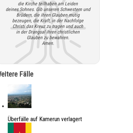
die Kirche teilhaben am Leiden
deines Sohnes. Gib unseren Schwestern und
Brüdern, die ihren Glauben mutig
bezeugen, die Kraft, in der Nachfolge
Christi das Kreuz zu tragen und auch
in der Drangsal ihren christlichen
Glauben zu bewahren.
Amen.
eitere Fälle
Überfälle auf Kamerun verlagert