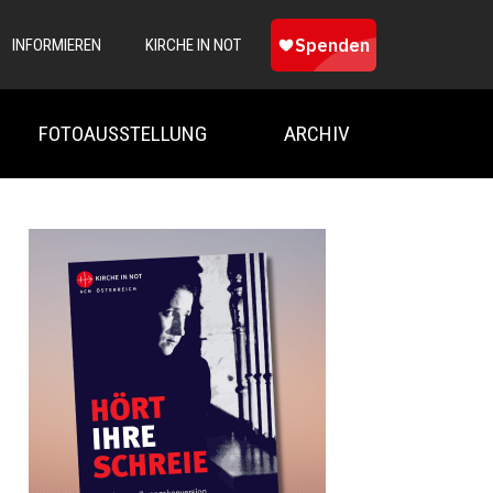
INFORMIEREN
KIRCHE IN NOT
FOTOAUSSTELLUNG
ARCHIV