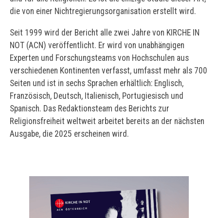
die von einer Nichtregierungsorganisation erstellt wird.
Seit 1999 wird der Bericht alle zwei Jahre von KIRCHE IN
NOT (ACN) veröffentlicht. Er wird von unabhängigen
Experten und Forschungsteams von Hochschulen aus
verschiedenen Kontinenten verfasst, umfasst mehr als 700
Seiten und ist in sechs Sprachen erhältlich: Englisch,
Französisch, Deutsch, Italienisch, Portugiesisch und
Spanisch. Das Redaktionsteam des Berichts zur
Religionsfreiheit weltweit arbeitet bereits an der nächsten
Ausgabe, die 2025 erscheinen wird.