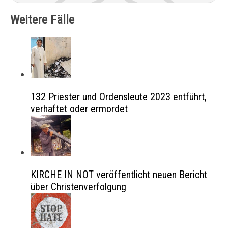
Weitere Fälle
132 Priester und Ordensleute 2023 entführt,
verhaftet oder ermordet
KIRCHE IN NOT veröffentlicht neuen Bericht
über Christenverfolgung