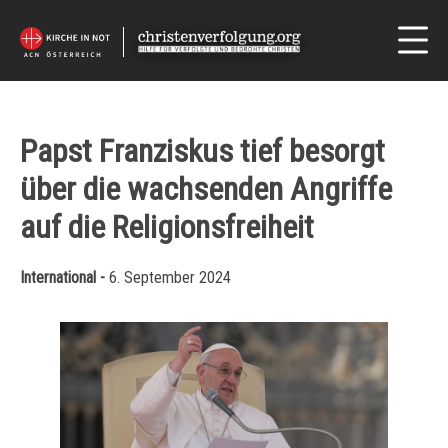
Papst Franziskus tief besorgt
über die wachsenden Angriffe
auf die Religionsfreiheit
International -
6. September 2024