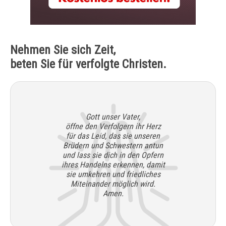
Nehmen Sie sich Zeit,
beten Sie für verfolgte Christen.
Gott unser Vater,
öffne den Verfolgern ihr Herz
für das Leid, das sie unseren
Brüdern und Schwestern antun
und lass sie dich in den Opfern
ihres Handelns erkennen, damit
sie umkehren und friedliches
Miteinander möglich wird.
Amen.