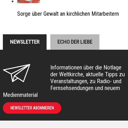
Sorge über Gewalt an kirchlichen Mitarbeitern
NEWSLETTER
ECHO DER LIEBE
Informationen über die Notlage
der Weltkirche, aktuelle Tipps zu
Veranstaltungen, zu Radio- und
Fernsehsendungen und neuem
Medienmaterial
NEWSLETTER ABONNIEREN