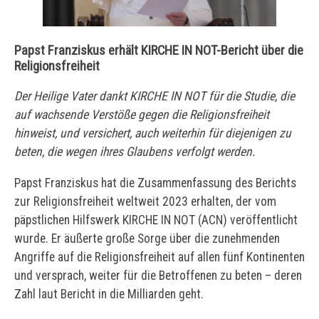
Papst Franziskus erhält KIRCHE IN NOT-Bericht über die
Religionsfreiheit
Der Heilige Vater dankt KIRCHE IN NOT für die Studie, die
auf wachsende Verstöße gegen die Religionsfreiheit
hinweist, und versichert, auch weiterhin für diejenigen zu
beten, die wegen ihres Glaubens verfolgt werden.
Papst Franziskus hat die Zusammenfassung des Berichts
zur Religionsfreiheit weltweit 2023 erhalten, der vom
päpstlichen Hilfswerk KIRCHE IN NOT (ACN) veröffentlicht
wurde. Er äußerte große Sorge über die zunehmenden
Angriffe auf die Religionsfreiheit auf allen fünf Kontinenten
und versprach, weiter für die Betroffenen zu beten – deren
Zahl laut Bericht in die Milliarden geht.