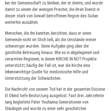
bei der Gemeinschaft zu bleiben, der er diente, und wurde
damit zu einem der wenigen Priester, die ihren Dienst in
dieser stark von Gewalt betroffenen Region des Sudan
weiterhin ausübten.
Menschen, die ihn kannten, berichten, dass er seine
Gemeinde nicht im Stich ließ, als die Umstände immer
schwieriger wurden. Seine Aufgabe ging über die
geistliche Betreuung hinaus. Wie es in abgelegenen und
verarmten Regionen, in denen KIRCHE IN NOT Projekte
unterstützt, häufig der Fall ist, war die Kirche eine
lebenswichtige Quelle für medizinische Hilfe und
Unterstützung der Schwächsten.
Die Nachricht von seinem Tod hat in der gesamten Diözese
El Obeid tiefe Bestürzung ausgelöst. Fast drei Jahrzehnte
lang begleitete Pater Youhanna Generationen von
Gläubigen und wurde zu einer sehr geschätzten