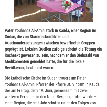
Pater Youhanna Al-Amin starb in Kauda, einer Region im
Sudan, die von Stammeskonflikten und
Auseinandersetzungen zwischen bewaffneten Gruppen
geprägt ist. Lokalen Quellen zufolge scheint die Tötung ein
Racheakt gewesen zu sein, nachdem er den Diebstahl von
Medikamenten gemeldet hatte, die für die lokale
Bevölkerung bestimmt waren.
Die katholische Kirche im Sudan trauert um Pater
Youhanna Al-Amin, Pfarrer der Pfarre St. Vincent in Kauda,
der am Freitag, dem 19. Juni, gemeinsam mit zwei
weiteren Personen in den Nuba-Bergen getötet wurde –
einer Region, die seit Jahrzehnten unter den Folgen von