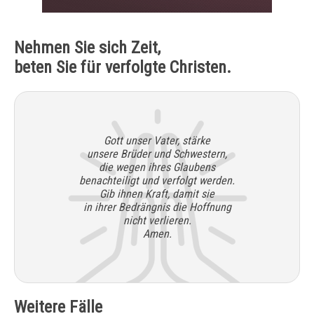
Nehmen Sie sich Zeit,
beten Sie für verfolgte Christen.
Gott unser Vater, stärke
unsere Brüder und Schwestern,
die wegen ihres Glaubens
benachteiligt und verfolgt werden.
Gib ihnen Kraft, damit sie
in ihrer Bedrängnis die Hoffnung
nicht verlieren.
Amen.
Weitere Fälle