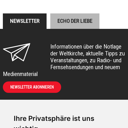
NEWSLETTER
ECHO DER LIEBE
Informationen über die Notlage
der Weltkirche, aktuelle Tipps zu
Veranstaltungen, zu Radio- und
Fernsehsendungen und neuem
Medienmaterial
NEWSLETTER ABONNIEREN
Ihre Privatsphäre ist uns
KIRCHE IN NOT -