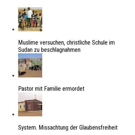
Muslime versuchen, christliche Schule im
Sudan zu beschlagnahmen
Pastor mit Familie ermordet
System. Missachtung der Glaubensfreiheit