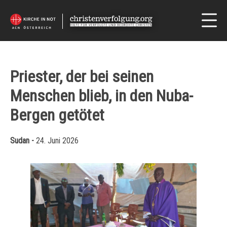
Priester, der bei seinen
Menschen blieb, in den Nuba-
Bergen getötet
Sudan -
24. Juni 2026