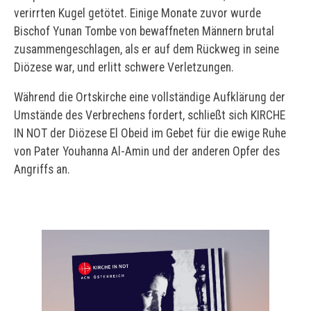
verirrten Kugel getötet. Einige Monate zuvor wurde
Bischof Yunan Tombe von bewaffneten Männern brutal
zusammengeschlagen, als er auf dem Rückweg in seine
Diözese war, und erlitt schwere Verletzungen.
Während die Ortskirche eine vollständige Aufklärung der
Umstände des Verbrechens fordert, schließt sich KIRCHE
IN NOT der Diözese El Obeid im Gebet für die ewige Ruhe
von Pater Youhanna Al-Amin und der anderen Opfer des
Angriffs an.