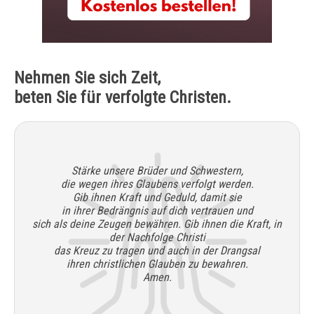
Nehmen Sie sich Zeit,
beten Sie für verfolgte Christen.
Stärke unsere Brüder und Schwestern,
die wegen ihres Glaubens verfolgt werden.
Gib ihnen Kraft und Geduld, damit sie
in ihrer Bedrängnis auf dich vertrauen und
sich als deine Zeugen bewähren. Gib ihnen die Kraft, in
der Nachfolge Christi
das Kreuz zu tragen und auch in der Drangsal
ihren christlichen Glauben zu bewahren.
Amen.