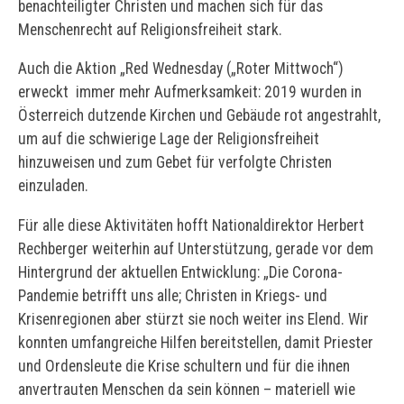
benachteiligter Christen und machen sich für das
Menschenrecht auf Religionsfreiheit stark.
Auch die Aktion „Red Wednesday („Roter Mittwoch“)
erweckt immer mehr Aufmerksamkeit: 2019 wurden in
Österreich dutzende Kirchen und Gebäude rot angestrahlt,
um auf die schwierige Lage der Religionsfreiheit
hinzuweisen und zum Gebet für verfolgte Christen
einzuladen.
Für alle diese Aktivitäten hofft Nationaldirektor Herbert
Rechberger weiterhin auf Unterstützung, gerade vor dem
Hintergrund der aktuellen Entwicklung: „Die Corona-
Pandemie betrifft uns alle; Christen in Kriegs- und
Krisenregionen aber stürzt sie noch weiter ins Elend. Wir
konnten umfangreiche Hilfen bereitstellen, damit Priester
und Ordensleute die Krise schultern und für die ihnen
anvertrauten Menschen da sein können – materiell wie