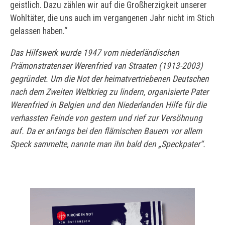
geistlich. Dazu zählen wir auf die Großherzigkeit unserer
Wohltäter, die uns auch im vergangenen Jahr nicht im Stich
gelassen haben.“
Das Hilfswerk wurde 1947 vom niederländischen
Prämonstratenser Werenfried van Straaten (1913-2003)
gegründet. Um die Not der heimatvertriebenen Deutschen
nach dem Zweiten Weltkrieg zu lindern, organisierte Pater
Werenfried in Belgien und den Niederlanden Hilfe für die
verhassten Feinde von gestern und rief zur Versöhnung
auf. Da er anfangs bei den flämischen Bauern vor allem
Speck sammelte, nannte man ihn bald den „Speckpater“.