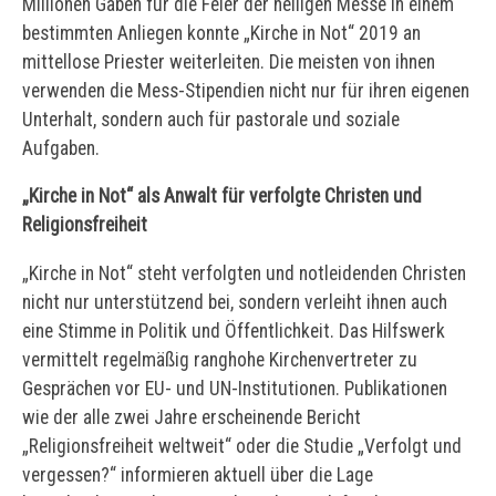
Millionen Gaben für die Feier der heiligen Messe in einem
bestimmten Anliegen konnte „Kirche in Not“ 2019 an
mittellose Priester weiterleiten. Die meisten von ihnen
verwenden die Mess-Stipendien nicht nur für ihren eigenen
Unterhalt, sondern auch für pastorale und soziale
Aufgaben.
„Kirche in Not“ als Anwalt für verfolgte Christen und
Religionsfreiheit
„Kirche in Not“ steht verfolgten und notleidenden Christen
nicht nur unterstützend bei, sondern verleiht ihnen auch
eine Stimme in Politik und Öffentlichkeit. Das Hilfswerk
vermittelt regelmäßig ranghohe Kirchenvertreter zu
Gesprächen vor EU- und UN-Institutionen. Publikationen
wie der alle zwei Jahre erscheinende Bericht
„Religionsfreiheit weltweit“ oder die Studie „Verfolgt und
vergessen?“ informieren aktuell über die Lage