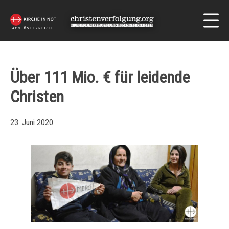
Über 111 Mio. € für leidende
Christen
23. Juni 2020