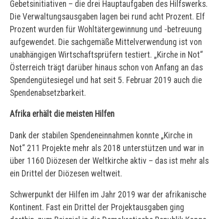
Gebetsinitiativen – die drei Hauptaufgaben des Hilfswerks.
Die Verwaltungsausgaben lagen bei rund acht Prozent. Elf
Prozent wurden für Wohltätergewinnung und -betreuung
aufgewendet. Die sachgemäße Mittelverwendung ist von
unabhängigen Wirtschaftsprüfern testiert. „Kirche in Not“
Österreich trägt darüber hinaus schon von Anfang an das
Spendengütesiegel und hat seit 5. Februar 2019 auch die
Spendenabsetzbarkeit.
Afrika erhält die meisten Hilfen
Dank der stabilen Spendeneinnahmen konnte „Kirche in
Not“ 211 Projekte mehr als 2018 unterstützen und war in
über 1160 Diözesen der Weltkirche aktiv – das ist mehr als
ein Drittel der Diözesen weltweit.
Schwerpunkt der Hilfen im Jahr 2019 war der afrikanische
Kontinent. Fast ein Drittel der Projektausgaben ging