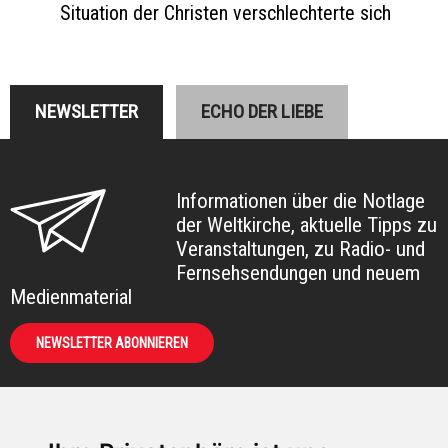
Situation der Christen verschlechterte sich
NEWSLETTER
ECHO DER LIEBE
Informationen über die Notlage
der Weltkirche, aktuelle Tipps zu
Veranstaltungen, zu Radio- und
Fernsehsendungen und neuem
Medienmaterial
NEWSLETTER ABONNIEREN