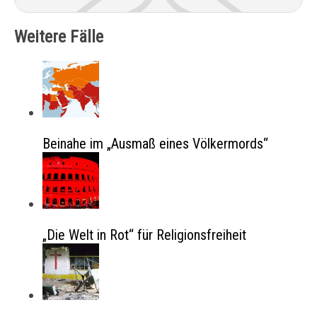
Weitere Fälle
Beinahe im „Ausmaß eines Völkermords“
„Die Welt in Rot“ für Religionsfreiheit