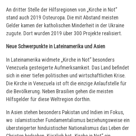
An dritter Stelle der Hilfsregionen von „Kirche in Not“
stand auch 2019 Osteuropa. Die mit Abstand meisten
Gelder kamen der katholischen Minderheit in der Ukraine
zugute. Dort wurden 2019 über 300 Projekte realisiert.
Neue Schwerpunkte in Lateinamerika und Asien
In Lateinamerika widmete „Kirche in Not“ besonders
Venezuela gesteigerte Aufmerksamkeit. Das Land befindet
sich in einer tiefen politischen und wirtschaftlichen Krise.
Die Kirche in Venezuela ist oft die einzige Anlaufstelle für
die Bevölkerung. Neben Brasilien gehen die meisten
Hilfsgelder für diese Weltregion dorthin.
In Asien stehen besonders Pakistan und Indien im Fokus,
wo islamistischer Fundamentalismus beziehungsweise ein
übersteigerter hinduistischer Nationalismus das Leben der