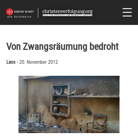
Von Zwangsräumung bedroht
Laos -
20. November 2012