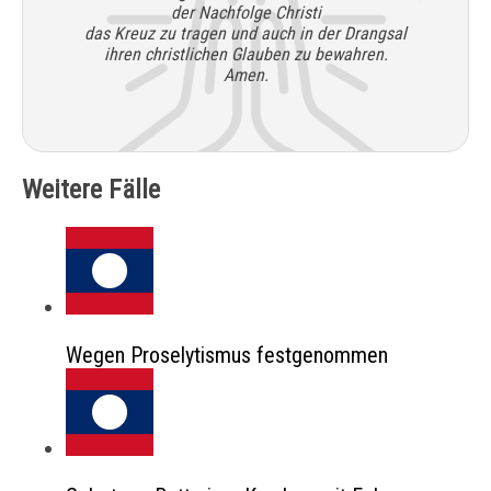
der Nachfolge Christi
das Kreuz zu tragen und auch in der Drangsal
ihren christlichen Glauben zu bewahren.
Amen.
Weitere Fälle
Wegen Proselytismus festgenommen