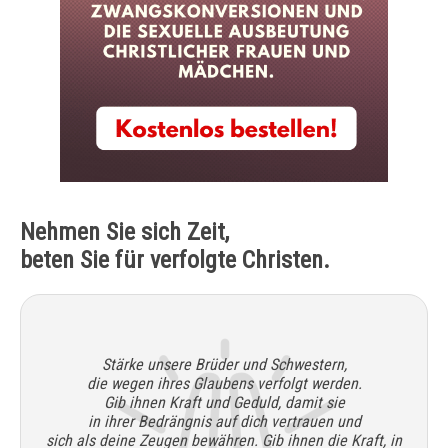
Nehmen Sie sich Zeit,
beten Sie für verfolgte Christen.
Stärke unsere Brüder und Schwestern,
die wegen ihres Glaubens verfolgt werden.
Gib ihnen Kraft und Geduld, damit sie
in ihrer Bedrängnis auf dich vertrauen und
sich als deine Zeugen bewähren. Gib ihnen die Kraft, in