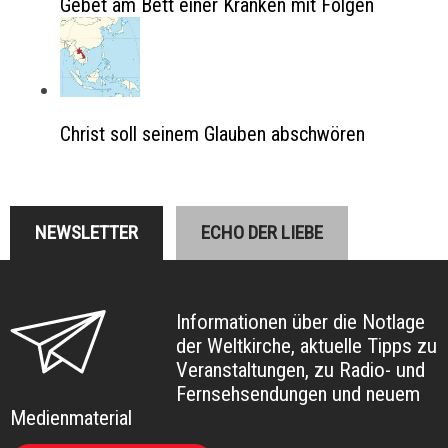
Gebet am Bett einer Kranken mit Folgen
Christ soll seinem Glauben abschwören
NEWSLETTER
ECHO DER LIEBE
Informationen über die Notlage
der Weltkirche, aktuelle Tipps zu
Veranstaltungen, zu Radio- und
Fernsehsendungen und neuem
Medienmaterial