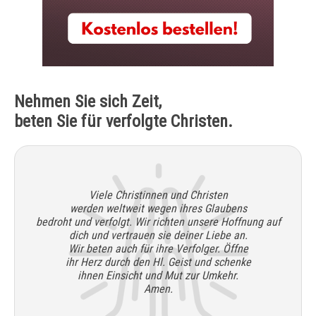
Nehmen Sie sich Zeit,
beten Sie für verfolgte Christen.
Viele Christinnen und Christen
werden weltweit wegen ihres Glaubens
bedroht und verfolgt. Wir richten unsere Hoffnung auf
dich und vertrauen sie deiner Liebe an.
Wir beten auch für ihre Verfolger. Öffne
ihr Herz durch den Hl. Geist und schenke
ihnen Einsicht und Mut zur Umkehr.
Amen.