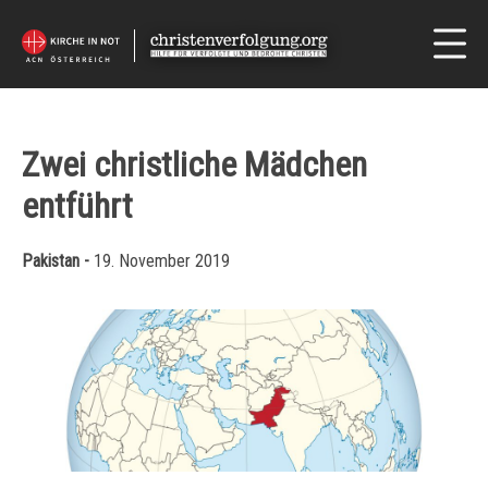
Zwei christliche Mädchen
entführt
Pakistan -
19. November 2019