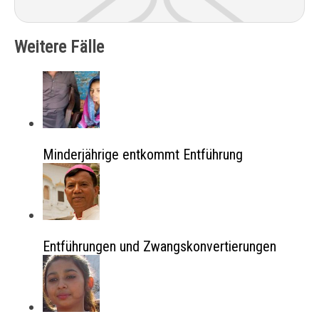
Weitere Fälle
Minderjährige entkommt Entführung
Entführungen und Zwangskonvertierungen