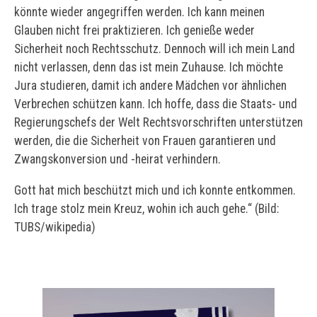
könnte wieder angegriffen werden. Ich kann meinen
Glauben nicht frei praktizieren. Ich genieße weder
Sicherheit noch Rechtsschutz. Dennoch will ich mein Land
nicht verlassen, denn das ist mein Zuhause. Ich möchte
Jura studieren, damit ich andere Mädchen vor ähnlichen
Verbrechen schützen kann. Ich hoffe, dass die Staats- und
Regierungschefs der Welt Rechtsvorschriften unterstützen
werden, die die Sicherheit von Frauen garantieren und
Zwangskonversion und -heirat verhindern.
Gott hat mich beschützt mich und ich konnte entkommen.
Ich trage stolz mein Kreuz, wohin ich auch gehe.“ (Bild:
TUBS/wikipedia)