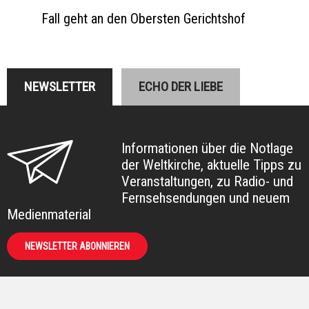
Fall geht an den Obersten Gerichtshof
NEWSLETTER
ECHO DER LIEBE
Informationen über die Notlage
der Weltkirche, aktuelle Tipps zu
Veranstaltungen, zu Radio- und
Fernsehsendungen und neuem
Medienmaterial
NEWSLETTER ABONNIEREN