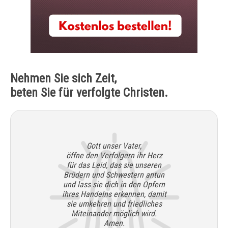
Nehmen Sie sich Zeit,
beten Sie für verfolgte Christen.
Gott unser Vater,
öffne den Verfolgern ihr Herz
für das Leid, das sie unseren
Brüdern und Schwestern antun
und lass sie dich in den Opfern
ihres Handelns erkennen, damit
sie umkehren und friedliches
Miteinander möglich wird.
Amen.