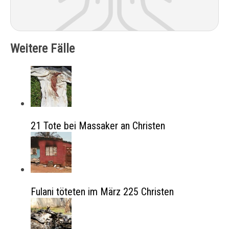
Weitere Fälle
21 Tote bei Massaker an Christen
Fulani töteten im März 225 Christen