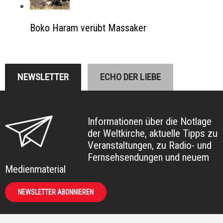
Boko Haram verübt Massaker
NEWSLETTER
ECHO DER LIEBE
Informationen über die Notlage
der Weltkirche, aktuelle Tipps zu
Veranstaltungen, zu Radio- und
Fernsehsendungen und neuem
Medienmaterial
NEWSLETTER ABONNIEREN