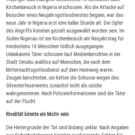
Kirchenbesuch in Nigeria erschossen. Als die Attacke auf
Besucher eines Neujahrsgottesdienstes begann, war das
neue Jahr in Nigeria erst eine halbe Stunde alt. Die Opfer
des Angriffs könnten gezielt ausgewählt worden sein. Im
Süden Nigerias ist ein Kirchenbesuch am Neujahrstag für
mindestens 16 Menschen tödlich ausgegangen.
Unbekannte Täter schossen laut Medienberichten in der
Stadt Omoku wahllos auf Menschen, die nach dem
Mitternachtsgottesdienst auf dem Heimweg waren.
Zeugen berichteten, sie hätten die Schüsse wegen des
Silvesterfeuerwerks zunächst nicht als solche
wahrgenommen. Nach Polizeiinformationen sind die Täter
auf der Flucht.
Rivalität könnte ein Motiv sein
Die Hintergründe der Tat sind bislang unklar. Nach Angaben