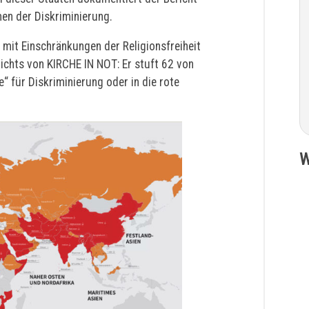
men der Diskriminierung.
 mit Einschränkungen der Religionsfreiheit
ichts von KIRCHE IN NOT: Er stuft 62 von
“ für Diskriminierung oder in die rote
W