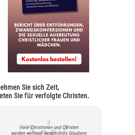
ehmen Sie sich Zeit,
eten Sie für verfolgte Christen.
Viele Christinnen und Christen
werden weltweit wegen ihres Glaubens