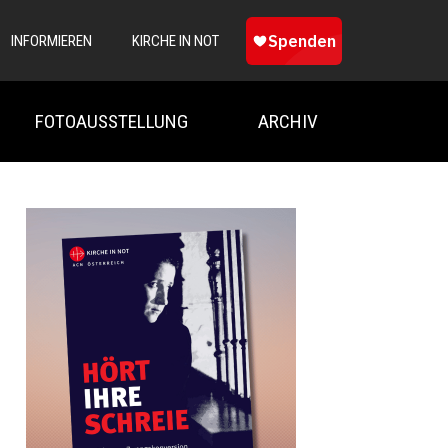
INFORMIEREN
KIRCHE IN NOT
FOTOAUSSTELLUNG
ARCHIV