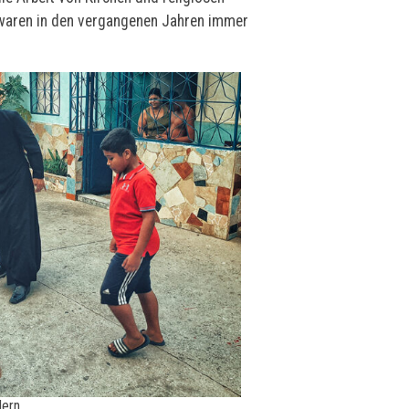
waren in den vergangenen Jahren immer
dern.