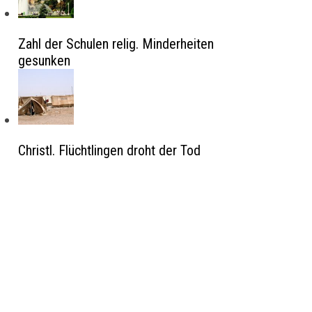
Zahl der Schulen relig. Minderheiten
gesunken
Christl. Flüchtlingen droht der Tod