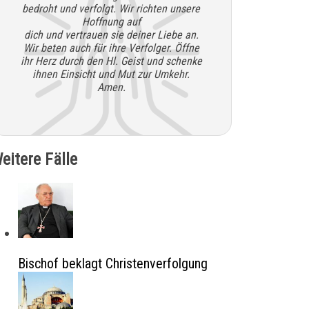
bedroht und verfolgt. Wir richten unsere
Hoffnung auf
dich und vertrauen sie deiner Liebe an.
Wir beten auch für ihre Verfolger. Öffne
ihr Herz durch den Hl. Geist und schenke
ihnen Einsicht und Mut zur Umkehr.
Amen.
eitere Fälle
Bischof beklagt Christenverfolgung