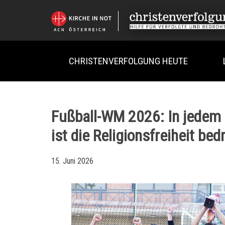
CHRISTENVERFOLGUNG HEUTE
Fußball-WM 2026: In jedem 
ist die Religionsfreiheit bed
15. Juni 2026