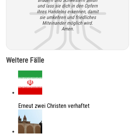
Brüdern und Schwestern antun
und lass sie dich in den Opfern
ihres Handelns erkennen, damit
sie umkehren und friedliches
Miteinander möglich wird.
Amen.
Weitere Fälle
Erneut zwei Christen verhaftet