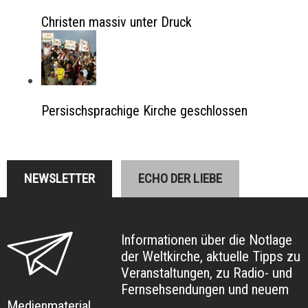
Christen massiv unter Druck
Persischsprachige Kirche geschlossen
NEWSLETTER
ECHO DER LIEBE
Informationen über die Notlage
der Weltkirche, aktuelle Tipps zu
Veranstaltungen, zu Radio- und
Fernsehsendungen und neuem
Medienmaterial