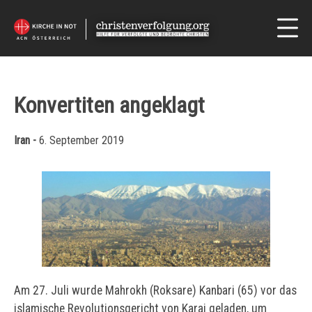
Konvertiten angeklagt
Iran -
6. September 2019
Am 27. Juli wurde Mahrokh (Roksare) Kanbari (65) vor das
islamische Revolutionsgericht von Karaj geladen, um