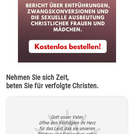
Nehmen Sie sich Zeit,
beten Sie für verfolgte Christen.
Gott unser Vater,
öffne den Verfolgern ihr Herz
für das Leid, das sie unseren