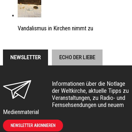
Vandalismus in Kirchen nimmt zu
NEWSLETTER
ECHO DER LIEBE
Informationen über die Notlage
der Weltkirche, aktuelle Tipps zu
Veranstaltungen, zu Radio- und
Fernsehsendungen und neuem
Medienmaterial
NEWSLETTER ABONNIEREN