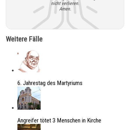
nicht verlieren.
Amen.
Weitere Fälle
6. Jahrestag des Martyriums
Angreifer tötet 3 Menschen in Kirche