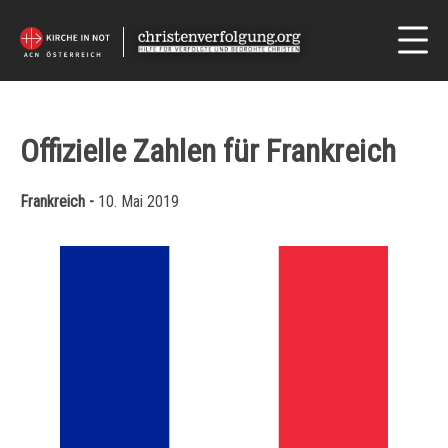
Offizielle Zahlen für Frankreich
Frankreich -
10. Mai 2019