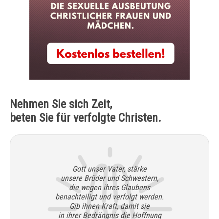
Nehmen Sie sich Zeit,
beten Sie für verfolgte Christen.
Gott unser Vater, stärke
unsere Brüder und Schwestern,
die wegen ihres Glaubens
benachteiligt und verfolgt werden.
Gib ihnen Kraft, damit sie
in ihrer Bedrängnis die Hoffnung