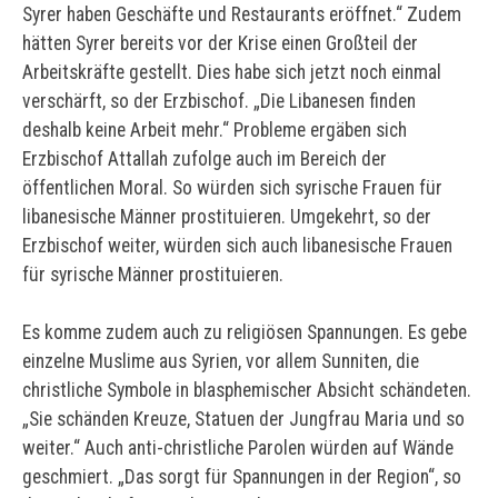
Syrer haben Geschäfte und Restaurants eröffnet.“ Zudem
hätten Syrer bereits vor der Krise einen Großteil der
Arbeitskräfte gestellt. Dies habe sich jetzt noch einmal
verschärft, so der Erzbischof. „Die Libanesen finden
deshalb keine Arbeit mehr.“
Probleme ergäben sich
Erzbischof Attallah zufolge auch im Bereich der
öffentlichen Moral. So würden sich syrische Frauen für
libanesische Männer prostituieren. Umgekehrt, so der
Erzbischof weiter, würden sich auch libanesische Frauen
für syrische Männer prostituieren.
Es komme zudem auch zu religiösen Spannungen. Es gebe
einzelne Muslime aus Syrien, vor allem Sunniten, die
christliche Symbole in blasphemischer Absicht schändeten.
„Sie schänden Kreuze, Statuen der Jungfrau Maria und so
weiter.“ Auch anti-christliche Parolen würden auf Wände
geschmiert. „Das sorgt für Spannungen in der Region“, so