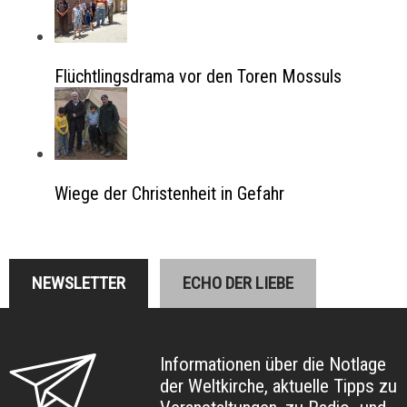
Flüchtlingsdrama vor den Toren Mossuls
Wiege der Christenheit in Gefahr
NEWSLETTER
ECHO DER LIEBE
Informationen über die Notlage
der Weltkirche, aktuelle Tipps zu