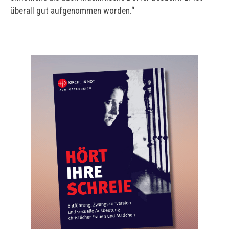
überall gut aufgenommen worden.“