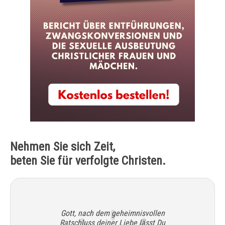
Nehmen Sie sich Zeit,
beten Sie für verfolgte Christen.
Gott, nach dem geheimnisvollen
Ratschluss deiner Liebe lässt Du