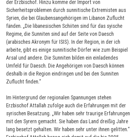
der Erzbischof.
Hinzu komme der Import von
Sicherheitsproblemen durch sunnitische Extremisten aus
Syrien, die bei Glaubensangehörigen im Libanon Zuflucht
fänden. „Die libanesischen Schiiten sind für das syische
Regime, die Sunniten sind auf der Seite von Daesch
(arabisches Akronym für ISIS). In der Region, in der ich
arbeite, gibt es einige sunnitische Dörfer wie zum Beispiel
Arsal und andere. Die Sunniten bilden ein einladendes
Umfeld für Daesch. Die Angehörigen von Daesch können
deshalb in die Region eindringen und bei den Sunniten
Zuflucht finden.“
Im Hintergrund der regionalen Spannungen stehen
Erzbischof Attallah zufolge auch die Erfahrungen mit der
syrischen Besatzung. „Wir haben sehr traurige Erfahrungen
mit den Syrern gemacht. Sie haben das Land dreißig Jahre
lang besetzt gehalten. Wir haben sehr unter ihnen gelitten.“