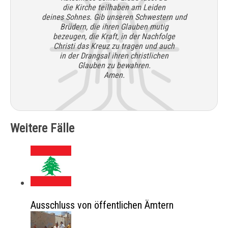
die Kirche teilhaben am Leiden
deines Sohnes. Gib unseren Schwestern und
Brüdern, die ihren Glauben mutig
bezeugen, die Kraft, in der Nachfolge
Christi das Kreuz zu tragen und auch
in der Drangsal ihren christlichen
Glauben zu bewahren.
Amen.
Weitere Fälle
Ausschluss von öffentlichen Ämtern