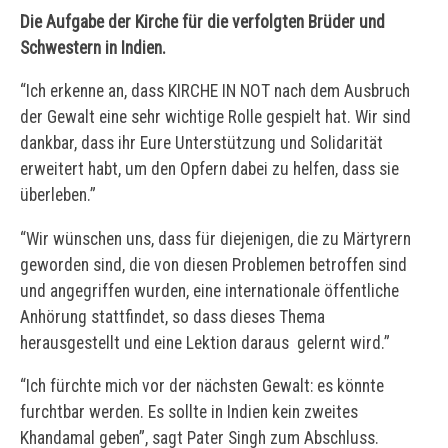
Die Aufgabe der Kirche für die verfolgten Brüder und
Schwestern in Indien.
“Ich erkenne an, dass KIRCHE IN NOT nach dem Ausbruch
der Gewalt eine sehr wichtige Rolle gespielt hat. Wir sind
dankbar, dass ihr Eure Unterstützung und Solidarität
erweitert habt, um den Opfern dabei zu helfen, dass sie
überleben.”
“Wir wünschen uns, dass für diejenigen, die zu Märtyrern
geworden sind, die von diesen Problemen betroffen sind
und angegriffen wurden, eine internationale öffentliche
Anhörung stattfindet, so dass dieses Thema
herausgestellt und eine Lektion daraus gelernt wird.”
“Ich fürchte mich vor der nächsten Gewalt: es könnte
furchtbar werden. Es sollte in Indien kein zweites
Khandamal geben”, sagt Pater Singh zum Abschluss.