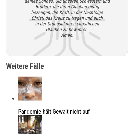
deines Sohnes. Gib unseren Schwestern und
Brüdern, die ihren Glauben mutig
bezeugen, die Kraft, in der Nachfolge
Christi das Kreuz zu tragen und auch
in der Drangsal ihren christlichen
Glauben zu bewahren.
Amen.
Weitere Fälle
Pandemie hält Gewalt nicht auf