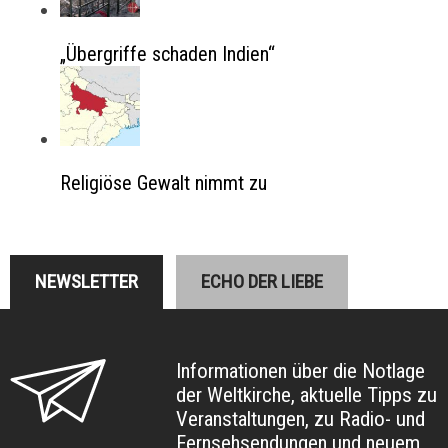
„Übergriffe schaden Indien“
Religiöse Gewalt nimmt zu
NEWSLETTER
ECHO DER LIEBE
Informationen über die Notlage
der Weltkirche, aktuelle Tipps zu
Veranstaltungen, zu Radio- und
Fernsehsendungen und neuem