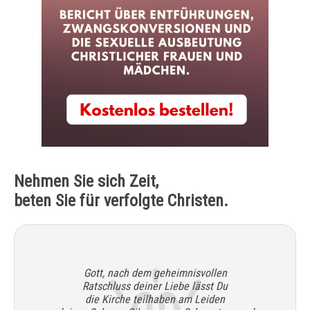
Nehmen Sie sich Zeit,
beten Sie für verfolgte Christen.
Gott, nach dem geheimnisvollen
Ratschluss deiner Liebe lässt Du
die Kirche teilhaben am Leiden