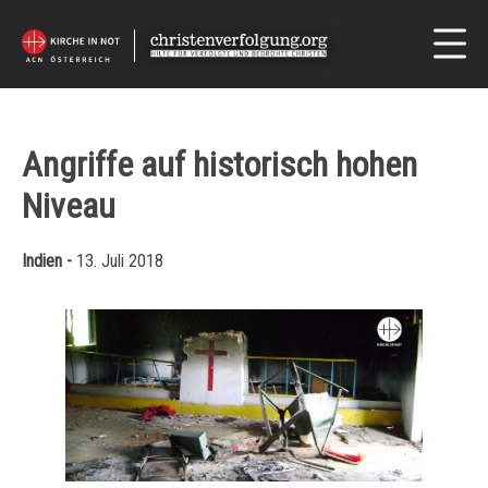
Angriffe auf historisch hohen
Niveau
Indien -
13. Juli 2018