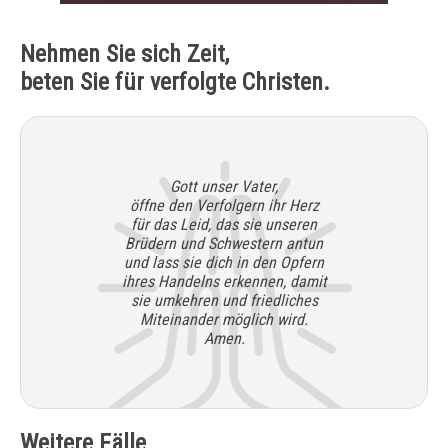
Nehmen Sie sich Zeit,
beten Sie für verfolgte Christen.
Gott unser Vater,
öffne den Verfolgern ihr Herz
für das Leid, das sie unseren
Brüdern und Schwestern antun
und lass sie dich in den Opfern
ihres Handelns erkennen, damit
sie umkehren und friedliches
Miteinander möglich wird.
Amen.
Weitere Fälle