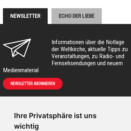
NEWSLETTER
ECHO DER LIEBE
Informationen über die Notlage
der Weltkirche, aktuelle Tipps zu
Veranstaltungen, zu Radio- und
Fernsehsendungen und neuem
Medienmaterial
NEWSLETTER ABONNIEREN
Ihre Privatsphäre ist uns
KIRCHE IN NOT -
wichtig
Österreich