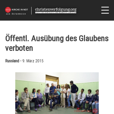
Öffentl. Ausübung des Glaubens
verboten
Russland -
9. März 2015