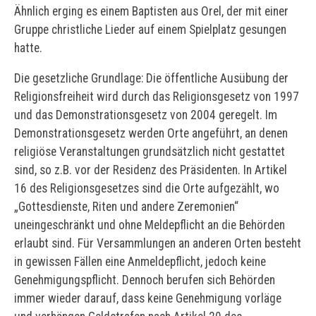
Ähnlich erging es einem Baptisten aus Orel, der mit einer
Gruppe christliche Lieder auf einem Spielplatz gesungen
hatte.
Die gesetzliche Grundlage: Die öffentliche Ausübung der
Religionsfreiheit wird durch das Religionsgesetz von 1997
und das Demonstrationsgesetz von 2004 geregelt. Im
Demonstrationsgesetz werden Orte angeführt, an denen
religiöse Veranstaltungen grundsätzlich nicht gestattet
sind, so z.B. vor der Residenz des Präsidenten. In Artikel
16 des Religionsgesetzes sind die Orte aufgezählt, wo
„Gottesdienste, Riten und andere Zeremonien“
uneingeschränkt und ohne Meldepflicht an die Behörden
erlaubt sind. Für Versammlungen an anderen Orten besteht
in gewissen Fällen eine Anmeldepflicht, jedoch keine
Genehmigungspflicht. Dennoch berufen sich Behörden
immer wieder darauf, dass keine Genehmigung vorläge