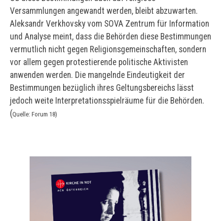
Versammlungen angewandt werden, bleibt abzuwarten.
Aleksandr Verkhovsky vom SOVA Zentrum für Information
und Analyse meint, dass die Behörden diese Bestimmungen
vermutlich nicht gegen Religionsgemeinschaften, sondern
vor allem gegen protestierende politische Aktivisten
anwenden werden. Die mangelnde Eindeutigkeit der
Bestimmungen bezüglich ihres Geltungsbereichs lässt
jedoch weite Interpretationsspielräume für die Behörden.
(
Quelle: Forum 18)