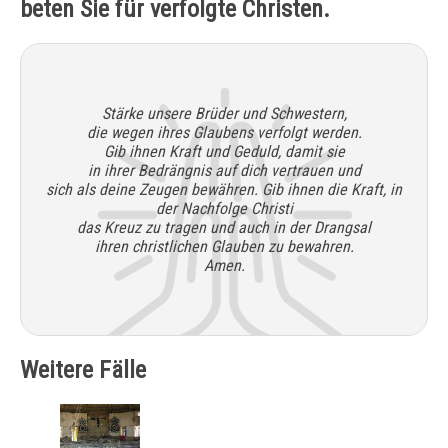
beten Sie für verfolgte Christen.
Stärke unsere Brüder und Schwestern,
die wegen ihres Glaubens verfolgt werden.
Gib ihnen Kraft und Geduld, damit sie
in ihrer Bedrängnis auf dich vertrauen und
sich als deine Zeugen bewähren. Gib ihnen die Kraft, in
der Nachfolge Christi
das Kreuz zu tragen und auch in der Drangsal
ihren christlichen Glauben zu bewahren.
Amen.
Weitere Fälle