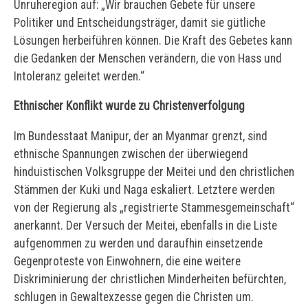
Unruheregion auf: „Wir brauchen Gebete für unsere
Politiker und Entscheidungsträger, damit sie gütliche
Lösungen herbeiführen können. Die Kraft des Gebetes kann
die Gedanken der Menschen verändern, die von Hass und
Intoleranz geleitet werden.“
Ethnischer Konflikt wurde zu Christenverfolgung
Im Bundesstaat Manipur, der an Myanmar grenzt, sind
ethnische Spannungen zwischen der überwiegend
hinduistischen Volksgruppe der Meitei und den christlichen
Stämmen der Kuki und Naga eskaliert. Letztere werden
von der Regierung als „registrierte Stammesgemeinschaft“
anerkannt. Der Versuch der Meitei, ebenfalls in die Liste
aufgenommen zu werden und daraufhin einsetzende
Gegenproteste von Einwohnern, die eine weitere
Diskriminierung der christlichen Minderheiten befürchten,
schlugen in Gewaltexzesse gegen die Christen um.