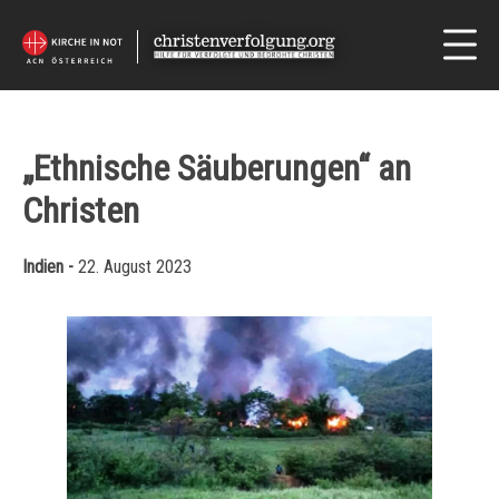
„Ethnische Säuberungen“ an
Christen
Indien -
22. August 2023