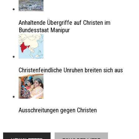
Anhaltende Übergriffe auf Christen im
Bundesstaat Manipur
Christenfeindliche Unruhen breiten sich aus
Ausschreitungen gegen Christen