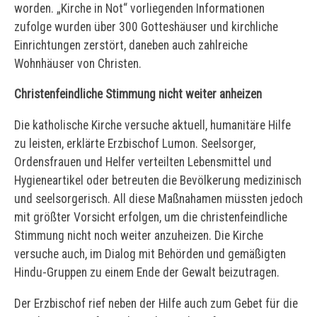
worden. „Kirche in Not“ vorliegenden Informationen
zufolge wurden über 300 Gotteshäuser und kirchliche
Einrichtungen zerstört, daneben auch zahlreiche
Wohnhäuser von Christen.
Christenfeindliche Stimmung nicht weiter anheizen
Die katholische Kirche versuche aktuell, humanitäre Hilfe
zu leisten, erklärte Erzbischof Lumon. Seelsorger,
Ordensfrauen und Helfer verteilten Lebensmittel und
Hygieneartikel oder betreuten die Bevölkerung medizinisch
und seelsorgerisch. All diese Maßnahamen müssten jedoch
mit größter Vorsicht erfolgen, um die christenfeindliche
Stimmung nicht noch weiter anzuheizen. Die Kirche
versuche auch, im Dialog mit Behörden und gemäßigten
Hindu-Gruppen zu einem Ende der Gewalt beizutragen.
Der Erzbischof rief neben der Hilfe auch zum Gebet für die