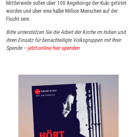
Mittlerweile sollen über 100 Angehörige der Kuki getötet
worden und über eine halbe Million Menschen auf der
Flucht sein.
Bitte unterstützen Sie die Arbeit der Kirche im Indien und
ihren Einsatz für benachteiligte Volksgruppen mit Ihrer
Spende –
jetzt online hier spenden