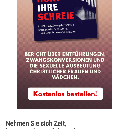
Nehmen Sie sich Zeit,