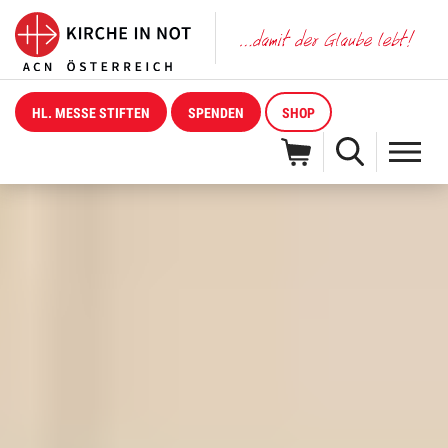
HL. MESSE STIFTEN
SPENDEN
SHOP