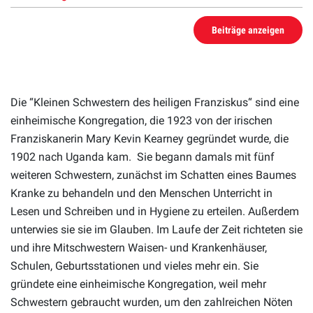
Beiträge anzeigen
Die “Kleinen Schwestern des heiligen Franziskus“ sind eine
einheimische Kongregation, die 1923 von der irischen
Franziskanerin Mary Kevin Kearney gegründet wurde, die
1902 nach Uganda kam. Sie begann damals mit fünf
weiteren Schwestern, zunächst im Schatten eines Baumes
Kranke zu behandeln und den Menschen Unterricht in
Lesen und Schreiben und in Hygiene zu erteilen. Außerdem
unterwies sie sie im Glauben. Im Laufe der Zeit richteten sie
und ihre Mitschwestern Waisen- und Krankenhäuser,
Schulen, Geburtsstationen und vieles mehr ein. Sie
gründete eine einheimische Kongregation, weil mehr
Schwestern gebraucht wurden, um den zahlreichen Nöten