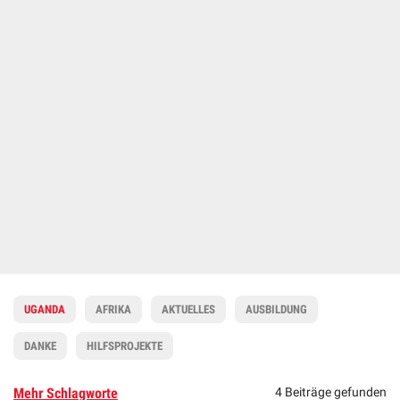
UGANDA
AFRIKA
AKTUELLES
AUSBILDUNG
DANKE
HILFSPROJEKTE
Mehr Schlagworte
4 Beiträge gefunden