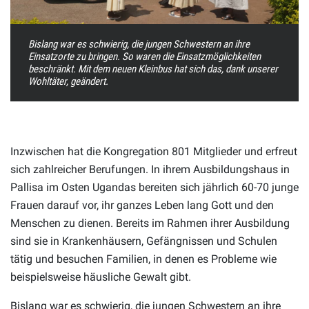
Bislang war es schwierig, die jungen Schwestern an ihre
Einsatzorte zu bringen. So waren die Einsatzmöglichkeiten
beschränkt. Mit dem neuen Kleinbus hat sich das, dank unserer
Wohltäter, geändert.
Inzwischen hat die Kongregation 801 Mitglieder und erfreut
sich zahlreicher Berufungen. In ihrem Ausbildungshaus in
Pallisa im Osten Ugandas bereiten sich jährlich 60-70 junge
Frauen darauf vor, ihr ganzes Leben lang Gott und den
Menschen zu dienen. Bereits im Rahmen ihrer Ausbildung
sind sie in Krankenhäusern, Gefängnissen und Schulen
tätig und besuchen Familien, in denen es Probleme wie
beispielsweise häusliche Gewalt gibt.
Bislang war es schwierig, die jungen Schwestern an ihre