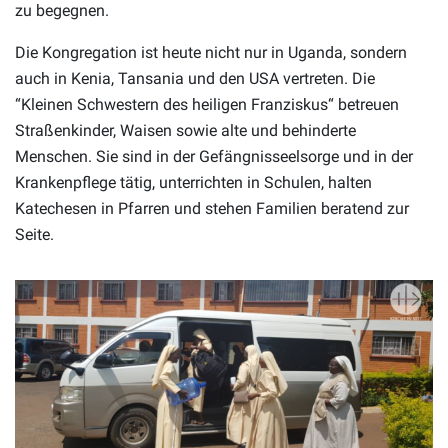
zu begegnen.
Die Kongregation ist heute nicht nur in Uganda, sondern
auch in Kenia, Tansania und den USA vertreten. Die
“Kleinen Schwestern des heiligen Franziskus“ betreuen
Straßenkinder, Waisen sowie alte und behinderte
Menschen. Sie sind in der Gefängnisseelsorge und in der
Krankenpflege tätig, unterrichten in Schulen, halten
Katechesen in Pfarren und stehen Familien beratend zur
Seite.