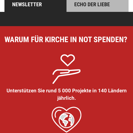
NEWSLETTER
ECHO DER LIEBE
WARUM FÜR KIRCHE IN NOT SPENDEN?
Unterstützen Sie rund 5 000 Projekte in 140 Ländern
jährlich.