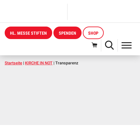
HL. MESSE STIFTEN
SPENDEN
SHOP
Startseite
|
KIRCHE IN NOT
|
Transparenz