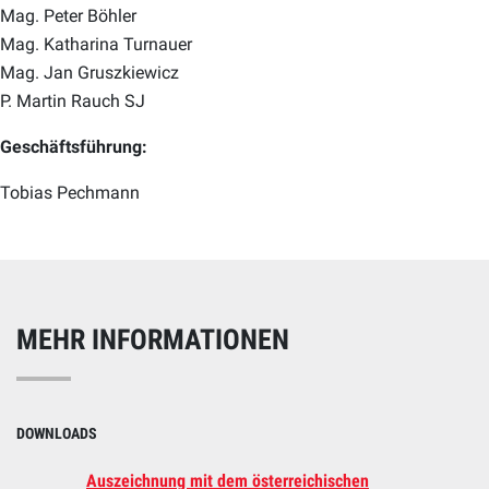
Mag. Peter Böhler
Mag. Katharina Turnauer
Mag. Jan Gruszkiewicz
P. Martin Rauch SJ
Geschäftsführung:
Tobias Pechmann
MEHR INFORMATIONEN
DOWNLOADS
Auszeichnung mit dem österreichischen