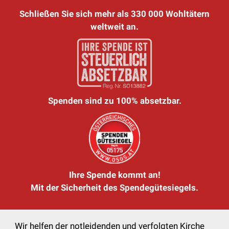
Schließen Sie sich mehr als 330 000 Wohltätern
weltweit an.
Spenden sind zu 100% absetzbar.
Ihre Spende kommt an!
Mit der Sicherheit des Spendegütesiegels.
Wir helfen der notleidenden und verfolgten Kirche