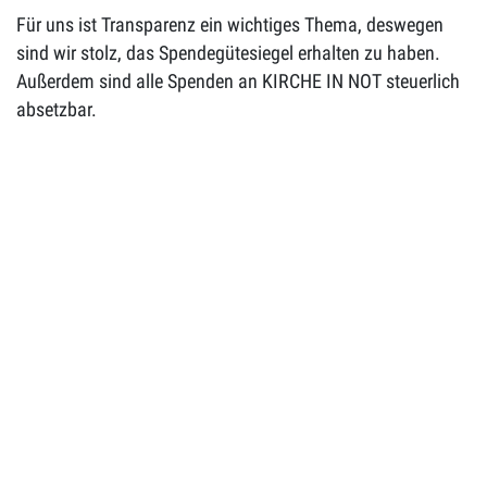
Für uns ist Transparenz ein wichtiges Thema, deswegen
sind wir stolz, das Spendegütesiegel erhalten zu haben.
Außerdem sind alle Spenden an KIRCHE IN NOT steuerlich
absetzbar.