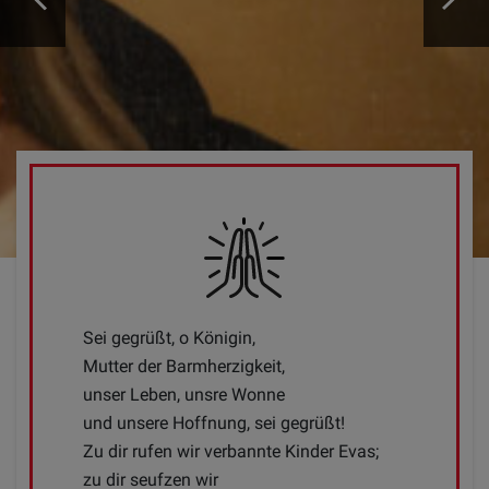
Sei gegrüßt, o Königin,
Mutter der Barmherzigkeit,
unser Leben, unsre Wonne
und unsere Hoffnung, sei gegrüßt!
Zu dir rufen wir verbannte Kinder Evas;
zu dir seufzen wir