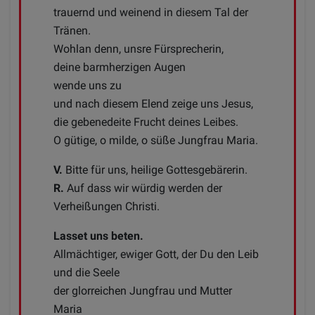
trauernd und weinend in diesem Tal der
Tränen.
Wohlan denn, unsre Fürsprecherin,
deine barmherzigen Augen
wende uns zu
und nach diesem Elend zeige uns Jesus,
die gebenedeite Frucht deines Leibes.
O gütige, o milde, o süße Jungfrau Maria.
V.
Bitte für uns, heilige Gottesgebärerin.
R.
Auf dass wir würdig werden der
Verheißungen Christi.
Lasset uns beten.
Allmächtiger, ewiger Gott, der Du den Leib
und die Seele
der glorreichen Jungfrau und Mutter
Maria