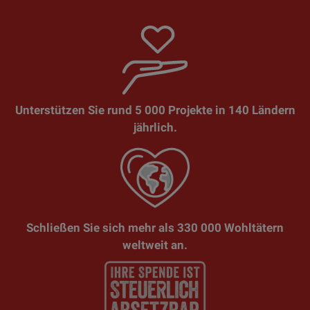
Unterstützen Sie rund 5 000 Projekte in 140 Ländern
jährlich.
Schließen Sie sich mehr als 330 000 Wohltätern
weltweit an.