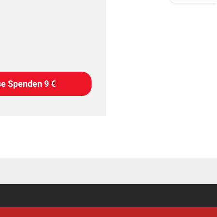
se Spenden 9 €