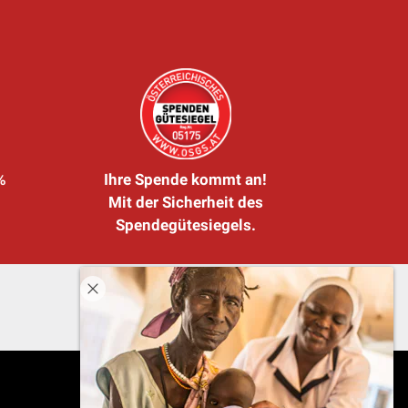
%
Ihre Spende kommt an!
Mit der Sicherheit des
Spendegütesiegels.