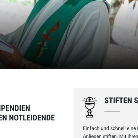
STIFTEN 
IPENDIEN
EN NOTLEIDENDE
Einfach und schnell eine 
Anliegen stiften. Mit Ihr