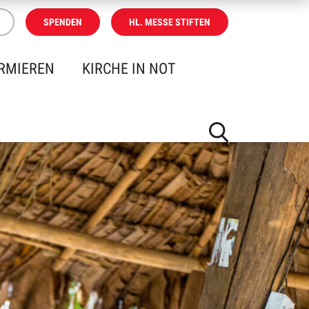
SPENDEN
HL. MESSE STIFTEN
RMIEREN
KIRCHE IN NOT