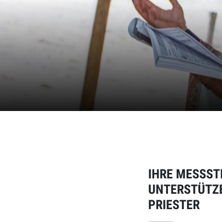
IHRE MESSST
UNTERSTÜTZ
PRIESTER