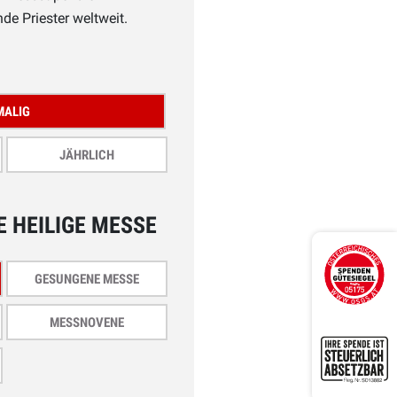
de Priester weltweit.
MALIG
JÄHRLICH
E HEILIGE MESSE
GESUNGENE MESSE
MESSNOVENE