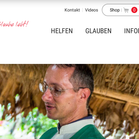
Kontakt
Videos
Shop
|
0
HELFEN
GLAUBEN
INFO