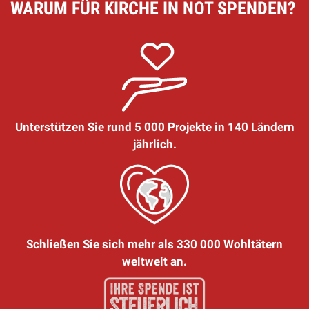
WARUM FÜR KIRCHE IN NOT SPENDEN?
Unterstützen Sie rund 5 000 Projekte in 140 Ländern
jährlich.
Schließen Sie sich mehr als 330 000 Wohltätern
weltweit an.