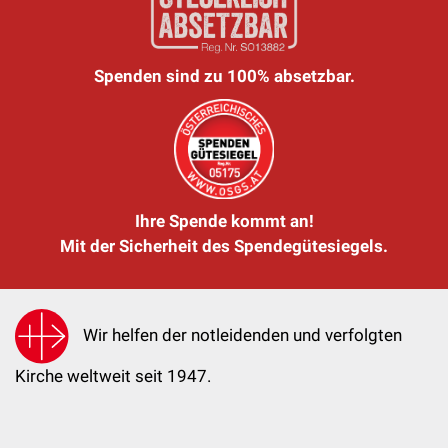
Spenden sind zu 100% absetzbar.
Ihre Spende kommt an!
Mit der Sicherheit des Spendegütesiegels.
Wir helfen der notleidenden und verfolgten
Kirche weltweit seit 1947.