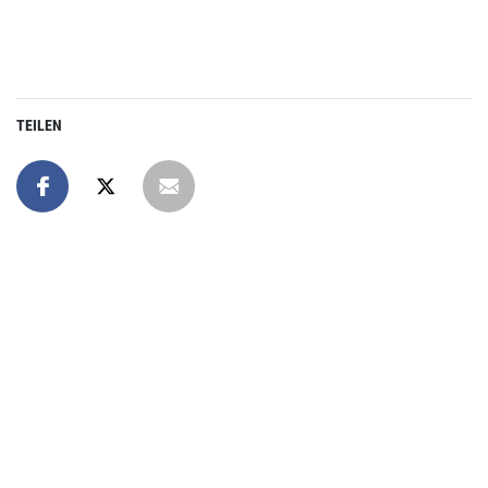
TEILEN