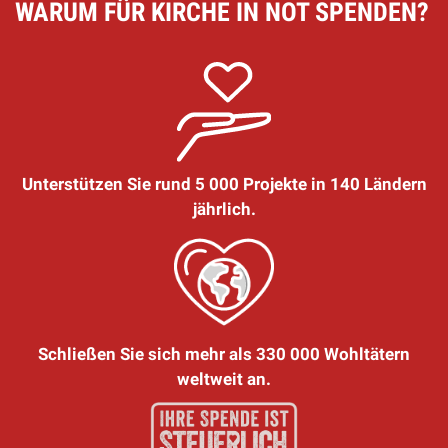
WARUM FÜR KIRCHE IN NOT SPENDEN?
Unterstützen Sie rund 5 000 Projekte in 140 Ländern
jährlich.
Schließen Sie sich mehr als 330 000 Wohltätern
weltweit an.