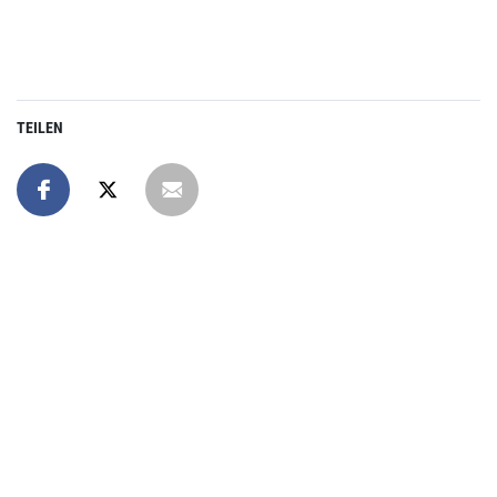
TEILEN