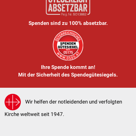
Spenden sind zu 100% absetzbar.
Ihre Spende kommt an!
Mit der Sicherheit des Spendegütesiegels.
Wir helfen der notleidenden und verfolgten
Kirche weltweit seit 1947.