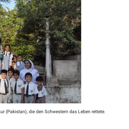
ur (Pakistan), die den Schwestern das Leben rettete.