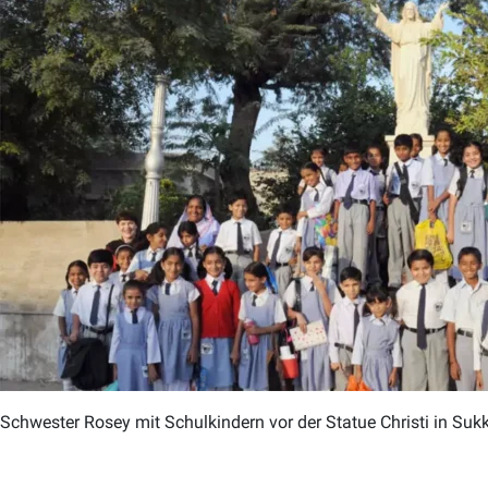
Schwester Rosey mit Schulkindern vor der Statue Christi in Sukk