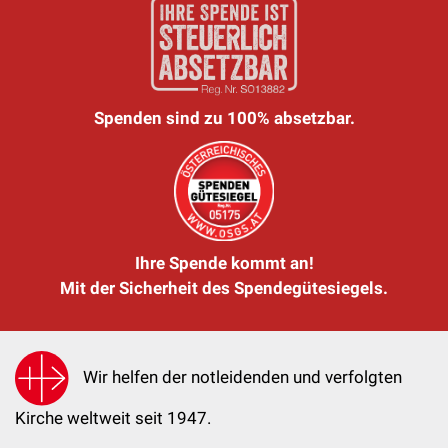
Spenden sind zu 100% absetzbar.
Ihre Spende kommt an!
Mit der Sicherheit des Spendegütesiegels.
Wir helfen der notleidenden und verfolgten
Kirche weltweit seit 1947.