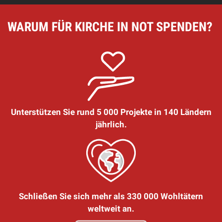
WARUM FÜR KIRCHE IN NOT SPENDEN?
Unterstützen Sie rund 5 000 Projekte in 140 Ländern
jährlich.
Schließen Sie sich mehr als 330 000 Wohltätern
weltweit an.