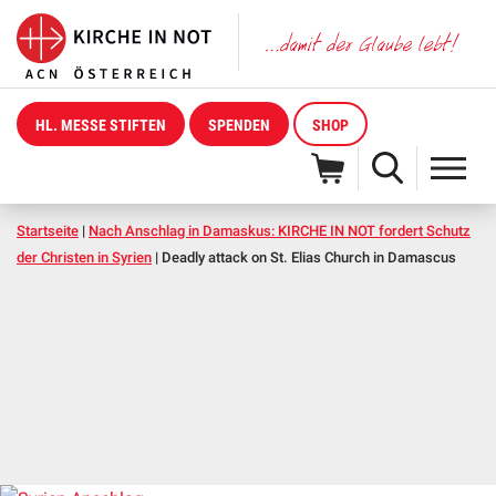
HL. MESSE STIFTEN
SPENDEN
SHOP
Startseite
|
Nach Anschlag in Damaskus: KIRCHE IN NOT fordert Schutz
der Christen in Syrien
|
Deadly attack on St. Elias Church in Damascus