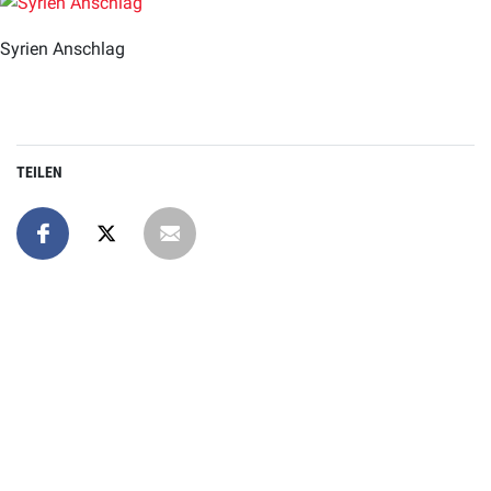
Syrien Anschlag
TEILEN