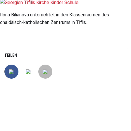
Ilona Bilianova unterrichtet in den Klassenräumen des
chaldäisch-katholischen Zentrums in Tiflis.
TEILEN