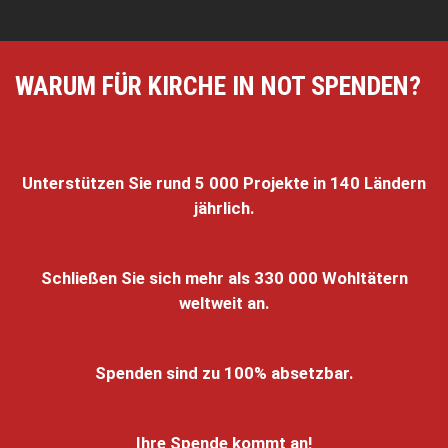
WARUM FÜR KIRCHE IN NOT SPENDEN?
Unterstützen Sie rund 5 000 Projekte in 140 Ländern
jährlich.
Schließen Sie sich mehr als 330 000 Wohltätern
weltweit an.
Spenden sind zu 100% absetzbar.
Ihre Spende kommt an!