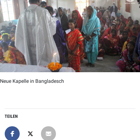
Neue Kapelle in Bangladesch
TEILEN