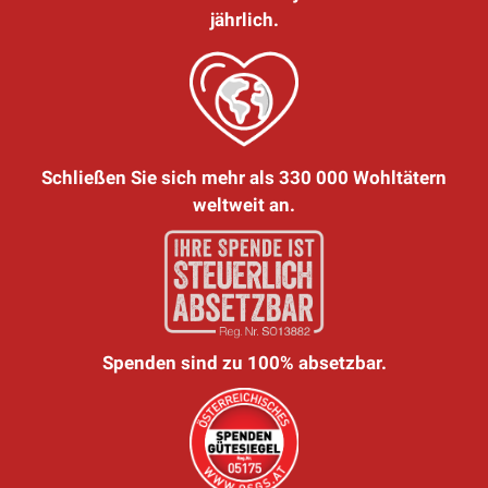
jährlich.
Schließen Sie sich mehr als 330 000 Wohltätern
weltweit an.
Spenden sind zu 100% absetzbar.