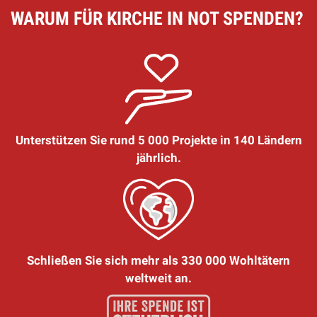
WARUM FÜR KIRCHE IN NOT SPENDEN?
Unterstützen Sie rund 5 000 Projekte in 140 Ländern
jährlich.
Schließen Sie sich mehr als 330 000 Wohltätern
weltweit an.