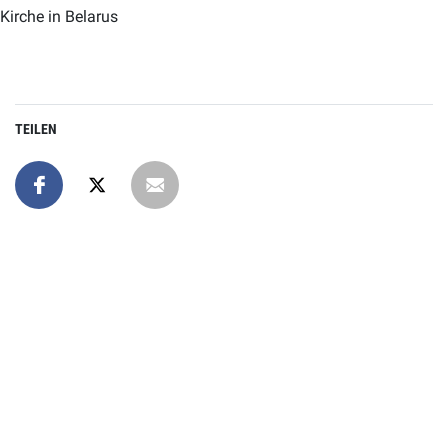
Kirche in Belarus
TEILEN