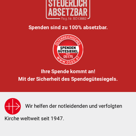
Spenden sind zu 100% absetzbar.
Ihre Spende kommt an!
Mit der Sicherheit des Spendegütesiegels.
Wir helfen der notleidenden und verfolgten
Kirche weltweit seit 1947.