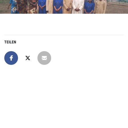
TEILEN