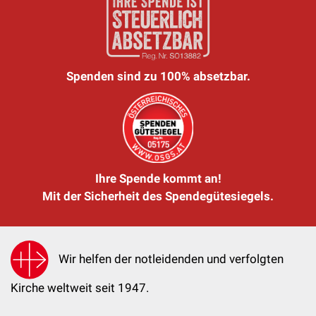
Spenden sind zu 100% absetzbar.
Ihre Spende kommt an!
Mit der Sicherheit des Spendegütesiegels.
Wir helfen der notleidenden und verfolgten
Kirche weltweit seit 1947.