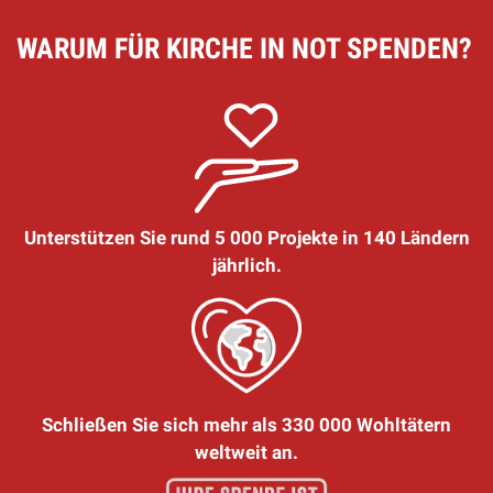
WARUM FÜR KIRCHE IN NOT SPENDEN?
Unterstützen Sie rund 5 000 Projekte in 140 Ländern
jährlich.
Schließen Sie sich mehr als 330 000 Wohltätern
weltweit an.