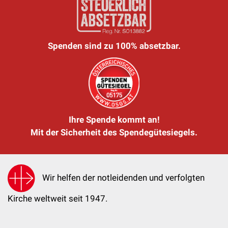
Spenden sind zu 100% absetzbar.
Ihre Spende kommt an!
Mit der Sicherheit des Spendegütesiegels.
Wir helfen der notleidenden und verfolgten
Kirche weltweit seit 1947.