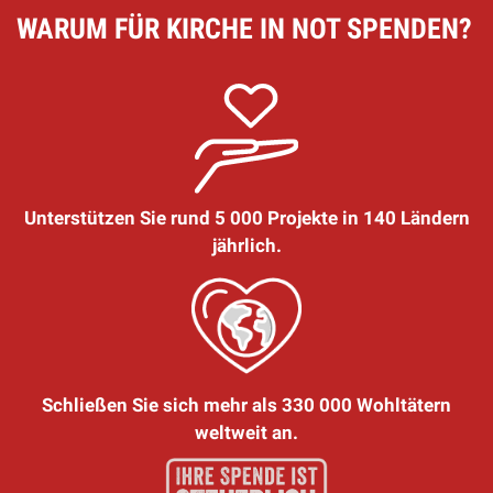
WARUM FÜR KIRCHE IN NOT SPENDEN?
Unterstützen Sie rund 5 000 Projekte in 140 Ländern
jährlich.
Schließen Sie sich mehr als 330 000 Wohltätern
weltweit an.