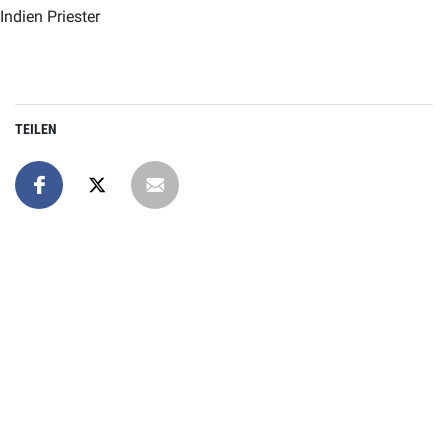
Indien Priester
TEILEN