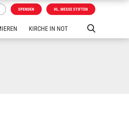
SPENDEN
HL. MESSE STIFTEN
MIEREN
KIRCHE IN NOT