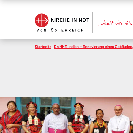
Startseite
|
DANKE: Indien – Renovierung eines Gebäudes, 