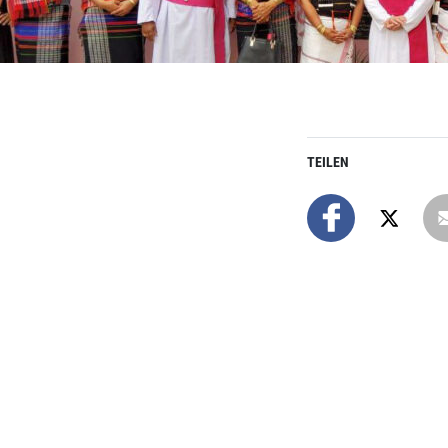
TEILEN