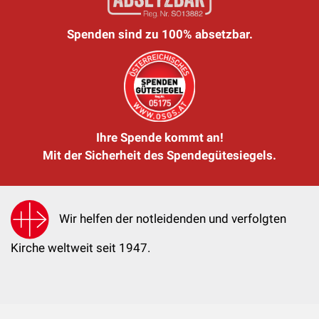
Spenden sind zu 100% absetzbar.
Ihre Spende kommt an!
Mit der Sicherheit des Spendegütesiegels.
Wir helfen der notleidenden und verfolgten
Kirche weltweit seit 1947.