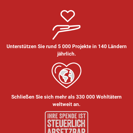
Unterstützen Sie rund 5 000 Projekte in 140 Ländern
jährlich.
Schließen Sie sich mehr als 330 000 Wohltätern
weltweit an.