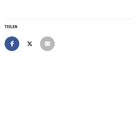
TEILEN