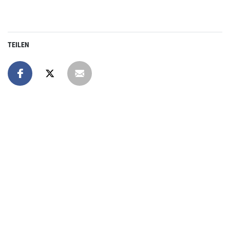
TEILEN