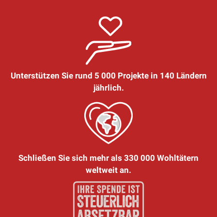
Unterstützen Sie rund 5 000 Projekte in 140 Ländern
jährlich.
Schließen Sie sich mehr als 330 000 Wohltätern
weltweit an.