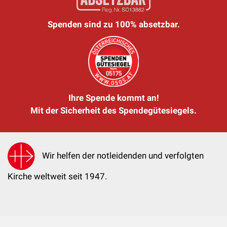
Spenden sind zu 100% absetzbar.
Ihre Spende kommt an!
Mit der Sicherheit des Spendegütesiegels.
Wir helfen der notleidenden und verfolgten
Kirche weltweit seit 1947.