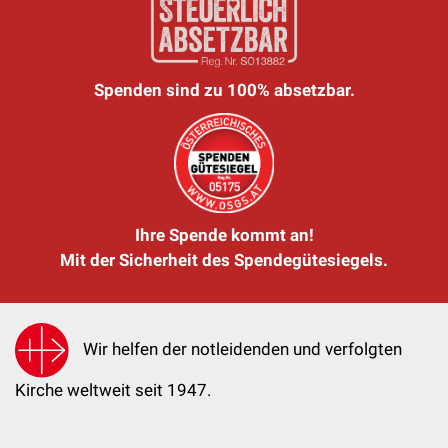
Spenden sind zu 100% absetzbar.
Ihre Spende kommt an!
Mit der Sicherheit des Spendegütesiegels.
Wir helfen der notleidenden und verfolgten
Kirche weltweit seit 1947.