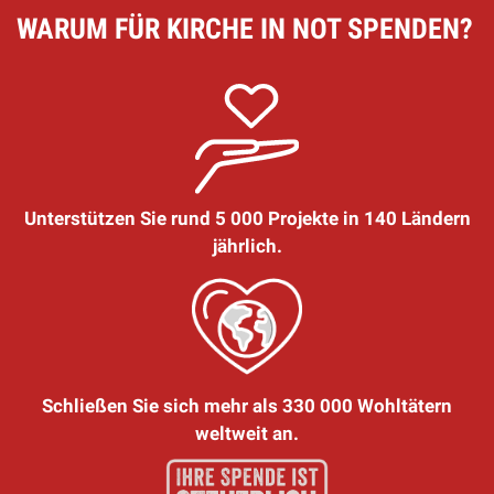
WARUM FÜR KIRCHE IN NOT SPENDEN?
Unterstützen Sie rund 5 000 Projekte in 140 Ländern
jährlich.
Schließen Sie sich mehr als 330 000 Wohltätern
weltweit an.