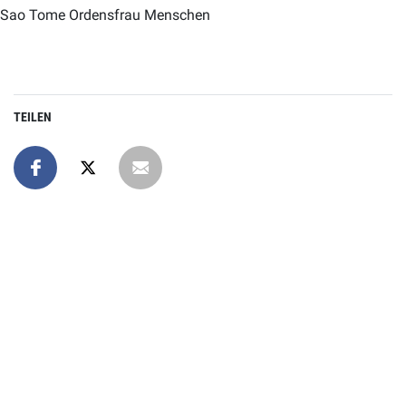
Sao Tome Ordensfrau Menschen
TEILEN