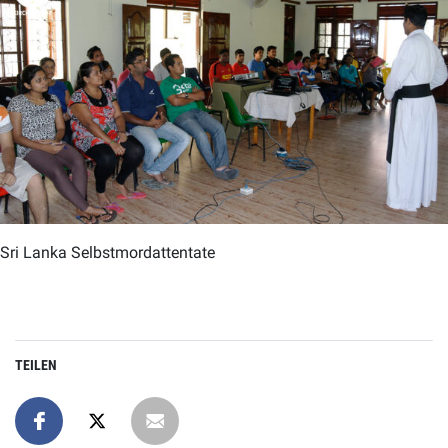
Sri Lanka Selbstmordattentate
TEILEN