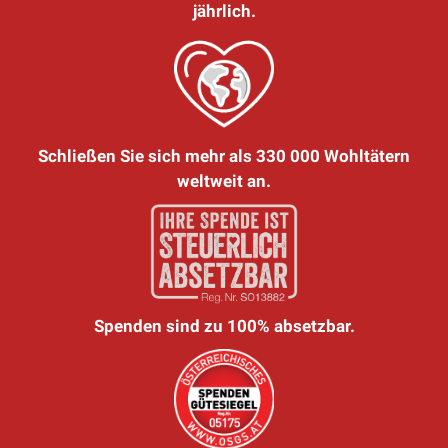
jährlich.
Schließen Sie sich mehr als 330 000 Wohltätern
weltweit an.
Spenden sind zu 100% absetzbar.