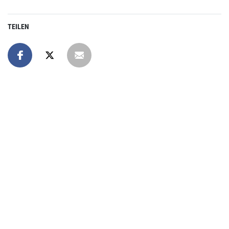
TEILEN
Online spenden