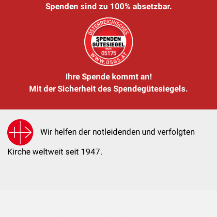
Spenden sind zu 100% absetzbar.
Ihre Spende kommt an!
Mit der Sicherheit des Spendegütesiegels.
Wir helfen der notleidenden und verfolgten
Kirche weltweit seit 1947.