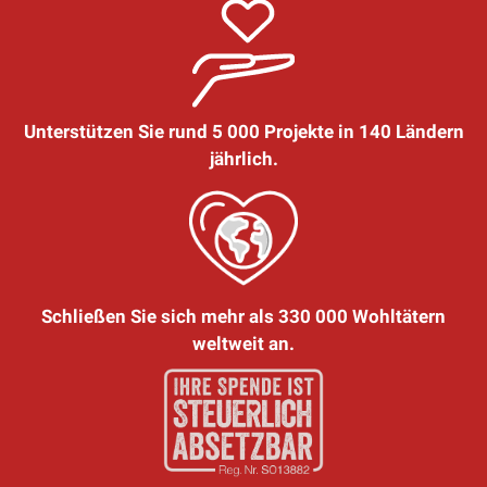
Unterstützen Sie rund 5 000 Projekte in 140 Ländern
jährlich.
Schließen Sie sich mehr als 330 000 Wohltätern
weltweit an.