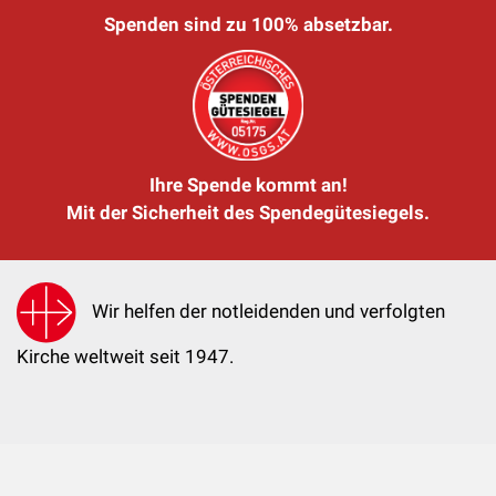
Spenden sind zu 100% absetzbar.
Ihre Spende kommt an!
Mit der Sicherheit des Spendegütesiegels.
Wir helfen der notleidenden und verfolgten
Kirche weltweit seit 1947.