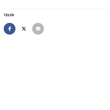
TEILEN
Online spenden