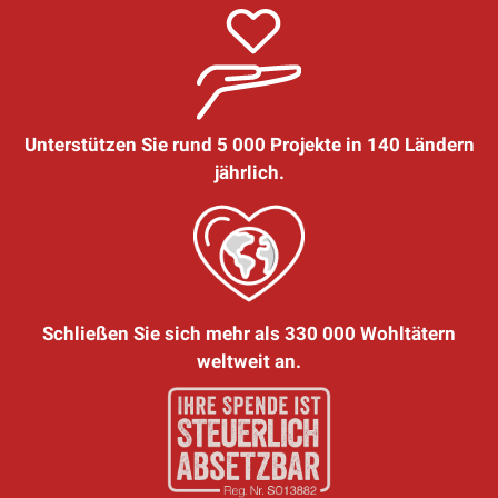
Unterstützen Sie rund 5 000 Projekte in 140 Ländern
jährlich.
Schließen Sie sich mehr als 330 000 Wohltätern
weltweit an.