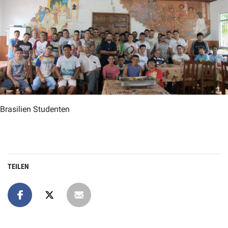
Brasilien Studenten
TEILEN