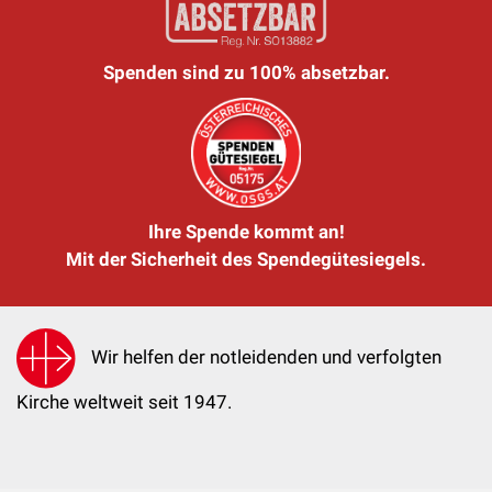
Spenden sind zu 100% absetzbar.
Ihre Spende kommt an!
Mit der Sicherheit des Spendegütesiegels.
Wir helfen der notleidenden und verfolgten
Kirche weltweit seit 1947.