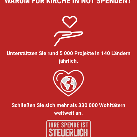
WARUM FÜR KIRCHE IN NOT SPENDEN?
Unterstützen Sie rund 5 000 Projekte in 140 Ländern
jährlich.
Schließen Sie sich mehr als 330 000 Wohltätern
weltweit an.