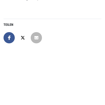
TEILEN