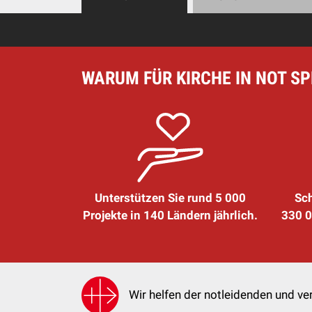
WARUM FÜR KIRCHE IN NOT S
Unterstützen Sie rund 5 000
Sch
Projekte in 140 Ländern jährlich.
330 0
Wir helfen der notleidenden und ver