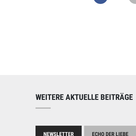
Online spend
Unterstützen Sie uns
WEITERE AKTUELLE BEITRÄGE
NEWSLETTER
ECHO DER LIEBE