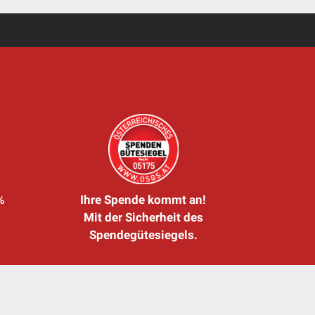
%
Ihre Spende kommt an!
Mit der Sicherheit des
Spendegütesiegels.