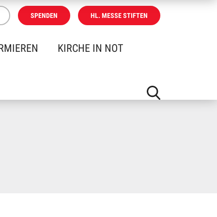
SPENDEN
HL. MESSE STIFTEN
RMIEREN
KIRCHE IN NOT