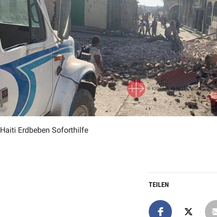
Haiti Erdbeben Soforthilfe
TEILEN